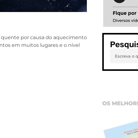
to quente por causa do aquecimento
Pesqui
entos em muitos lugares e o nível