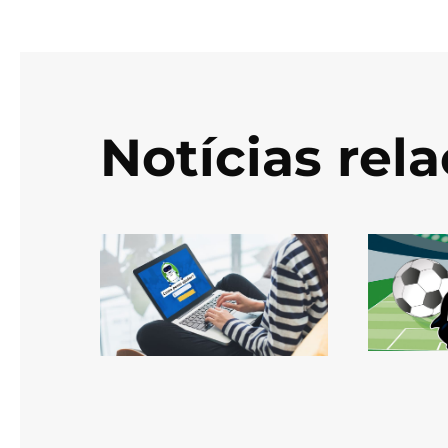
Notícias rel