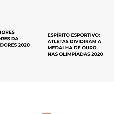
HORES
ESPÍRITO ESPORTIVO:
RES DA
ATLETAS DIVIDIRAM A
ADORES 2020
MEDALHA DE OURO
NAS OLIMPÍADAS 2020