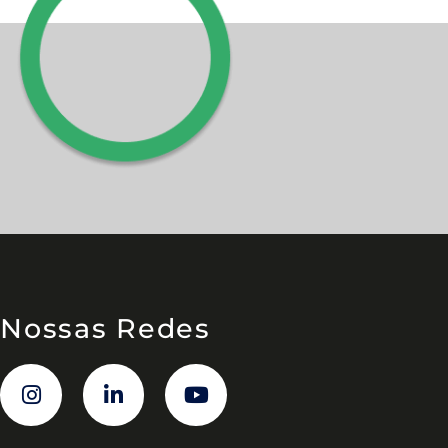
Nossas Redes