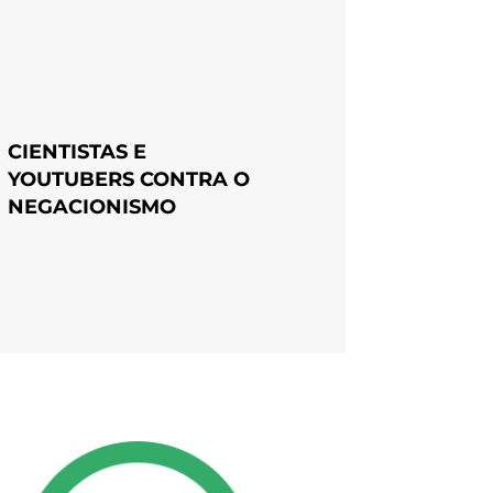
CIENTISTAS E
YOUTUBERS CONTRA O
NEGACIONISMO