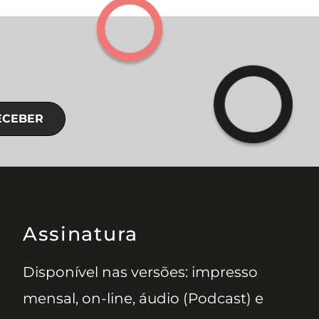
ECEBER
Assinatura
Disponível nas versões: impresso
mensal, on-line, áudio (Podcast) e