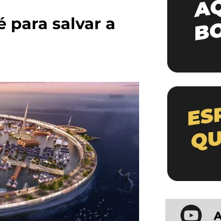
 para salvar a