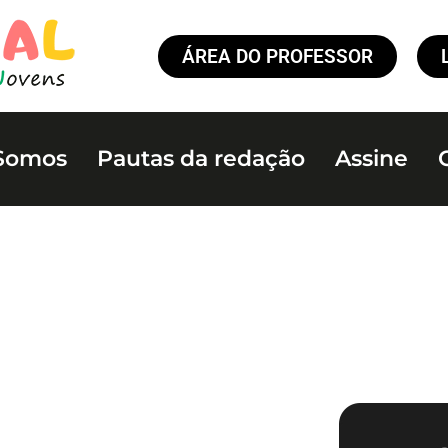
ÁREA DO PROFESSOR
Somos
Pautas da redação
Assine