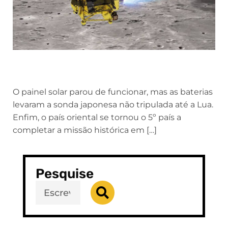
O painel solar parou de funcionar, mas as baterias
levaram a sonda japonesa não tripulada até a Lua.
Enfim, o país oriental se tornou o 5º país a
completar a missão histórica em […]
Pesquise