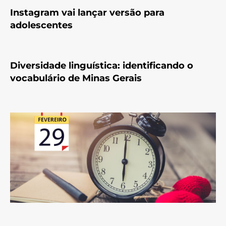
Instagram vai lançar versão para
adolescentes
Diversidade linguística: identificando o
vocabulário de Minas Gerais