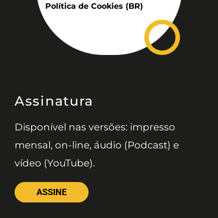
Política de Cookies (BR)
Assinatura
Disponível nas versões: impresso
mensal, on-line, áudio (Podcast) e
vídeo (YouTube).
ASSINE