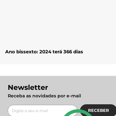
Ano bissexto: 2024 terá 366 dias
Newsletter
Receba as novidades por e-mail
RECEBER