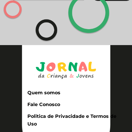
Quem somos
Fale Conosco
Politica de Privacidade e Termos de
Uso