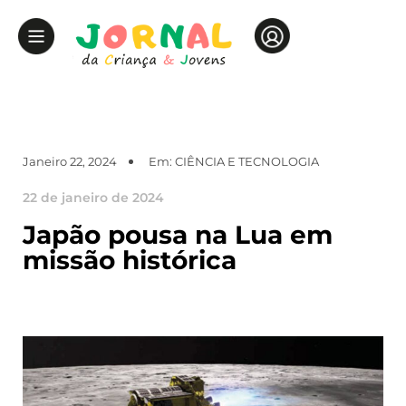
Janeiro 22, 2024
Em:
CIÊNCIA E TECNOLOGIA
22 de janeiro de 2024
Japão pousa na Lua em
missão histórica