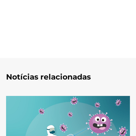
Notícias relacionadas