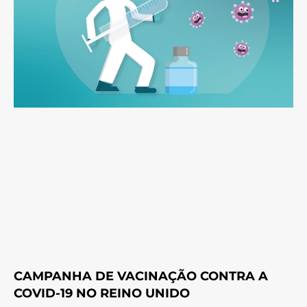
CAMPANHA DE VACINAÇÃO CONTRA A
COVID-19 NO REINO UNIDO