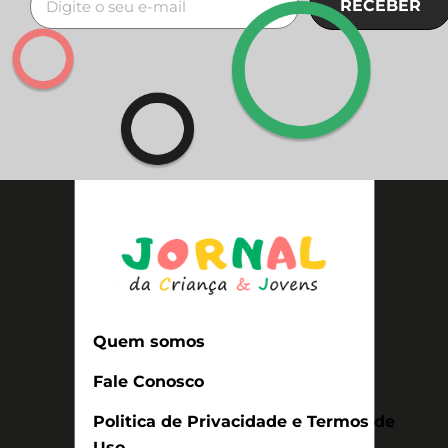
RECEBER
Quem somos
Fale Conosco
Politica de Privacidade e Termos de
Uso