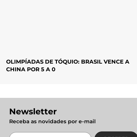
OLIMPÍADAS DE TÓQUIO: BRASIL VENCE A
CHINA POR 5 A 0
Newsletter
Receba as novidades por e-mail