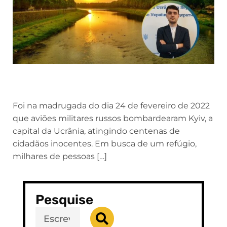
Foi na madrugada do dia 24 de fevereiro de 2022
que aviões militares russos bombardearam Kyiv, a
capital da Ucrânia, atingindo centenas de
cidadãos inocentes. Em busca de um refúgio,
milhares de pessoas […]
Pesquise