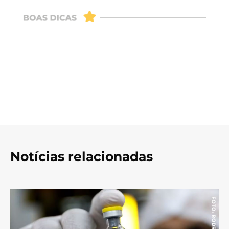
Notícias relacionadas