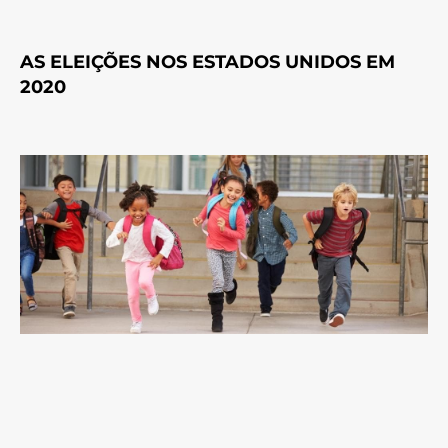
AS ELEIÇÕES NOS ESTADOS UNIDOS EM
2020