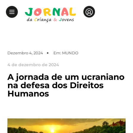
Dezembro 4, 2024
Em:
MUNDO
4 de dezembro de 2024
A jornada de um ucraniano
na defesa dos Direitos
Humanos