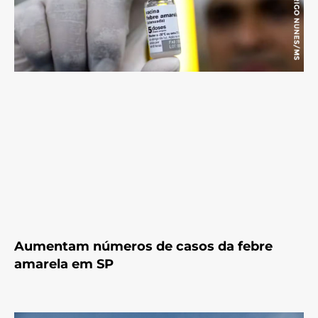
Aumentam números de casos da febre
amarela em SP