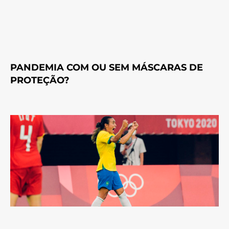
PANDEMIA COM OU SEM MÁSCARAS DE
PROTEÇÃO?