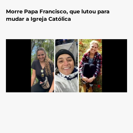
Morre Papa Francisco, que lutou para
mudar a Igreja Católica