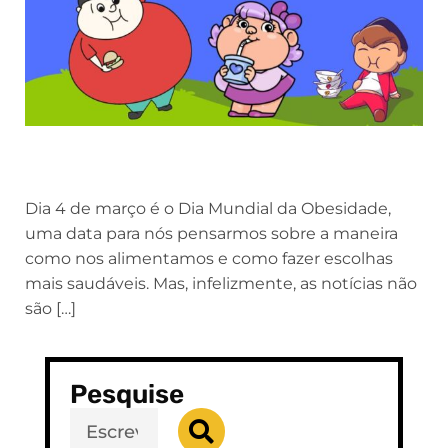
Dia 4 de março é o Dia Mundial da Obesidade,
uma data para nós pensarmos sobre a maneira
como nos alimentamos e como fazer escolhas
mais saudáveis. Mas, infelizmente, as notícias não
são […]
Pesquise