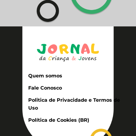
Quem somos
Fale Conosco
Politica de Privacidade e Termos de
Uso
Política de Cookies (BR)