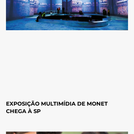
EXPOSIÇÃO MULTIMÍDIA DE MONET
CHEGA À SP