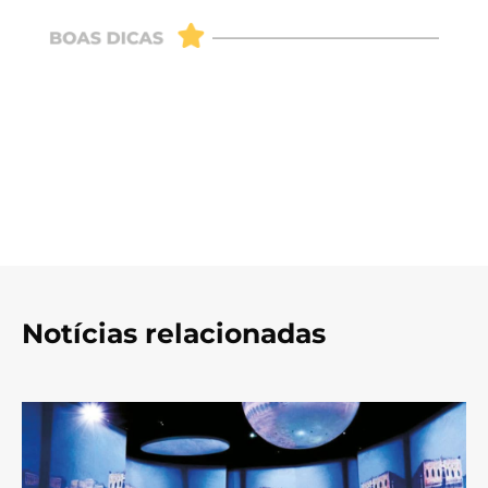
Notícias relacionadas