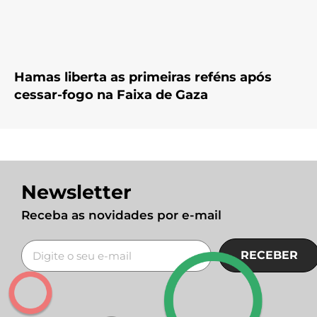
Hamas liberta as primeiras reféns após
cessar-fogo na Faixa de Gaza
Newsletter
Receba as novidades por e-mail
RECEBER