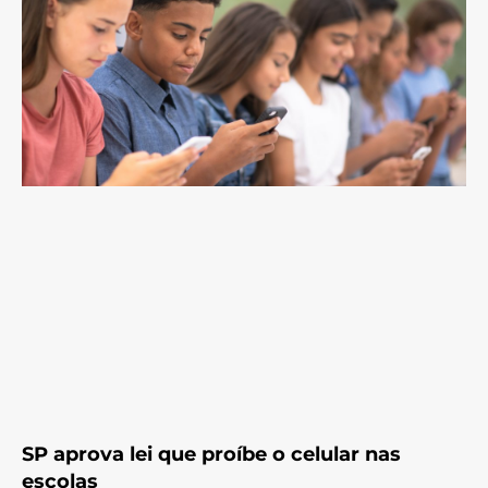
SP aprova lei que proíbe o celular nas
escolas