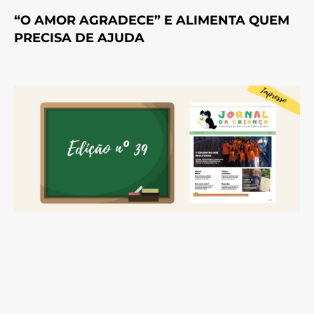
“O AMOR AGRADECE” E ALIMENTA QUEM
PRECISA DE AJUDA