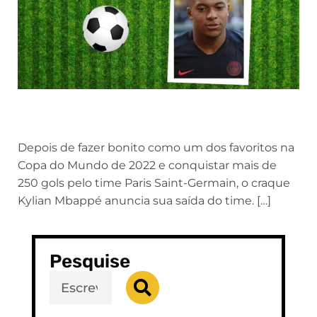
Depois de fazer bonito como um dos favoritos na
Copa do Mundo de 2022 e conquistar mais de
250 gols pelo time Paris Saint-Germain, o craque
Kylian Mbappé anuncia sua saída do time. […]
Pesquise