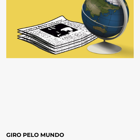
GIRO PELO MUNDO