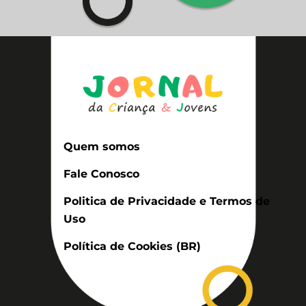
Quem somos
Fale Conosco
Politica de Privacidade e Termos de
Uso
Política de Cookies (BR)