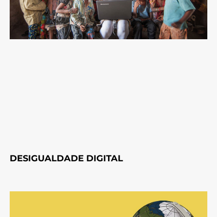
DESIGUALDADE DIGITAL