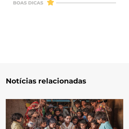
Notícias relacionadas