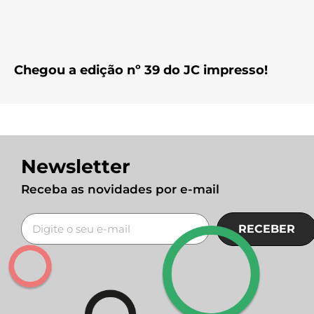
Chegou a edição nº 39 do JC impresso!
Newsletter
Receba as novidades por e-mail
RECEBER