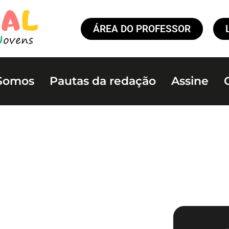
ÁREA DO PROFESSOR
Somos
Pautas da redação
Assine