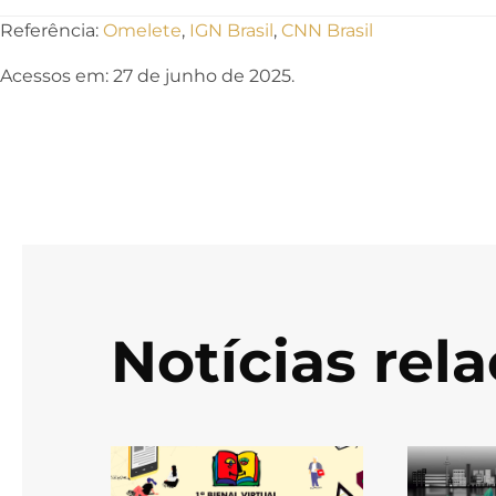
Referência:
Omelete
,
IGN Brasil
,
CNN Brasil
Acessos em: 27 de junho de 2025.
Notícias rel