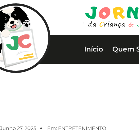
Início
Quem 
Junho 27, 2025
Em:
ENTRETENIMENTO