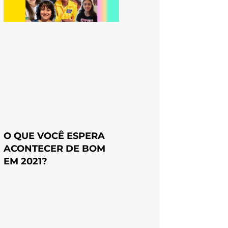
O QUE VOCÊ ESPERA
ACONTECER DE BOM
EM 2021?