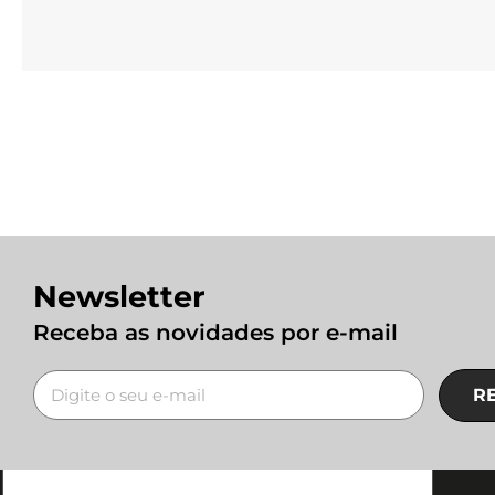
Newsletter
Receba as novidades por e-mail
R