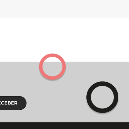
ECEBER