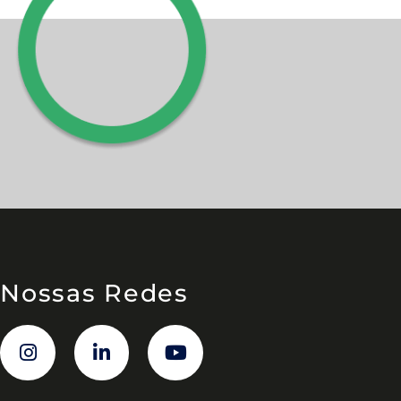
Nossas Redes