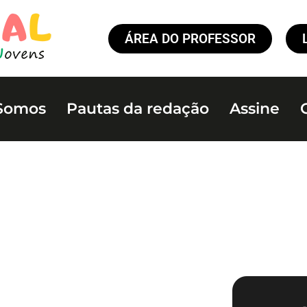
ÁREA DO PROFESSOR
Somos
Pautas da redação
Assine