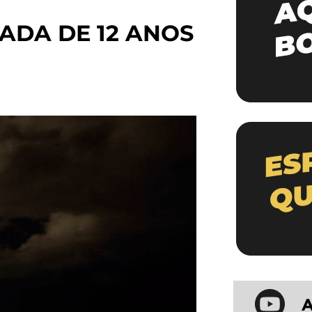
ADA DE 12 ANOS