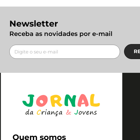
Newsletter
Receba as novidades por e-mail
R
Quem somos