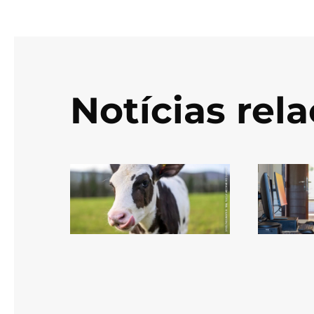
Notícias rel