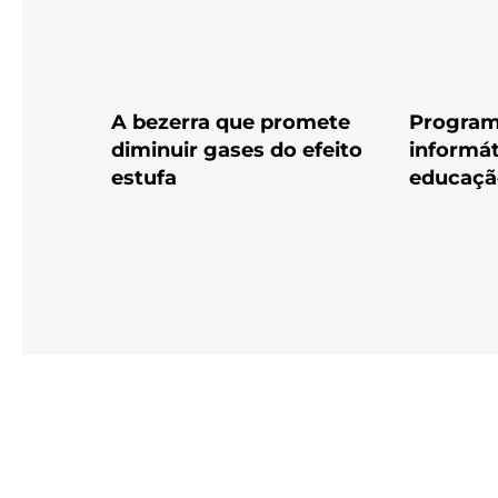
A bezerra que promete
Program
diminuir gases do efeito
informát
estufa
educaçã