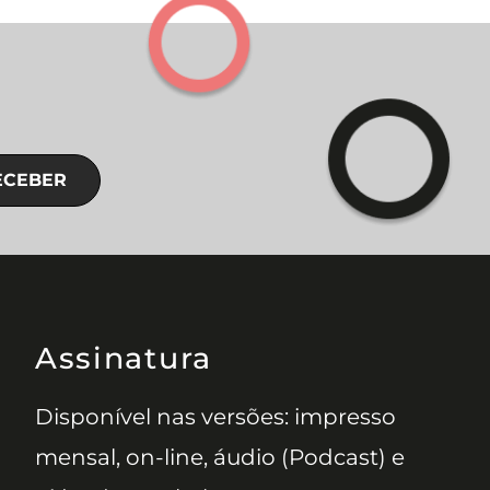
ECEBER
Assinatura
Disponível nas versões: impresso
mensal, on-line, áudio (Podcast) e