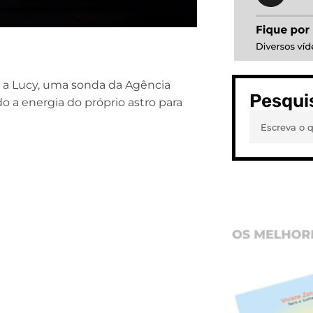
ez, a Lucy, uma sonda da Agência
Pesqui
o a energia do próprio astro para