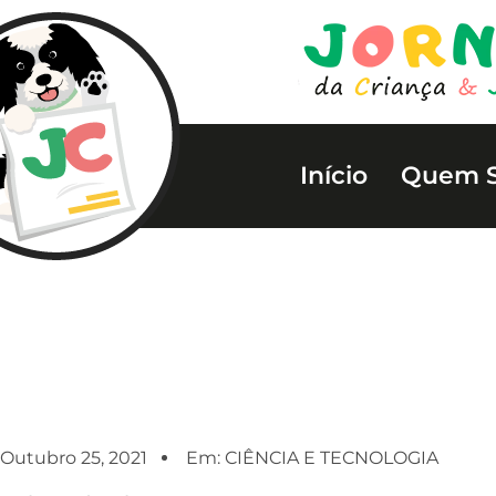
Início
Quem 
Outubro 25, 2021
Em:
CIÊNCIA E TECNOLOGIA