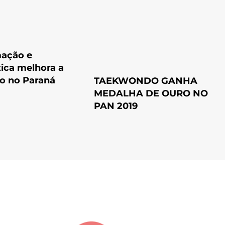
ação e
ica melhora a
o no Paraná
TAEKWONDO GANHA
MEDALHA DE OURO NO
PAN 2019