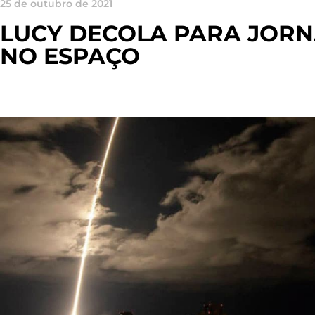
25 de outubro de 2021
LUCY DECOLA PARA JORN
NO ESPAÇO