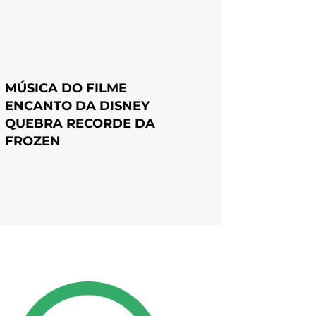
MÚSICA DO FILME
ENCANTO DA DISNEY
QUEBRA RECORDE DA
FROZEN