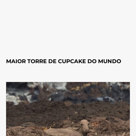
MAIOR TORRE DE CUPCAKE DO MUNDO