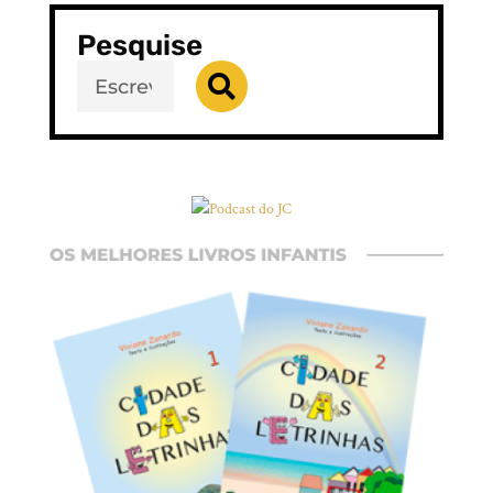
Pesquise