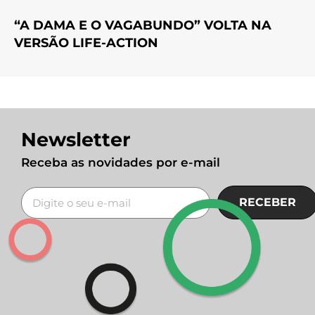
“A DAMA E O VAGABUNDO” VOLTA NA
VERSÃO LIFE-ACTION
Newsletter
Receba as novidades por e-mail
RECEBER