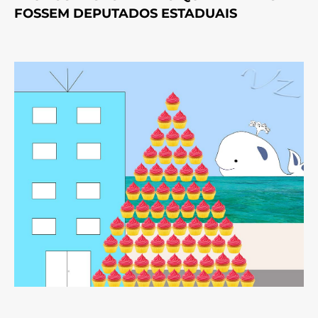
FOSSEM DEPUTADOS ESTADUAIS