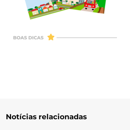
Notícias relacionadas