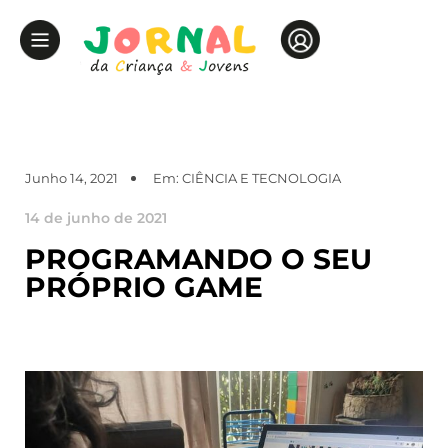
Junho 14, 2021
Em:
CIÊNCIA E TECNOLOGIA
14 de junho de 2021
PROGRAMANDO O SEU
PRÓPRIO GAME