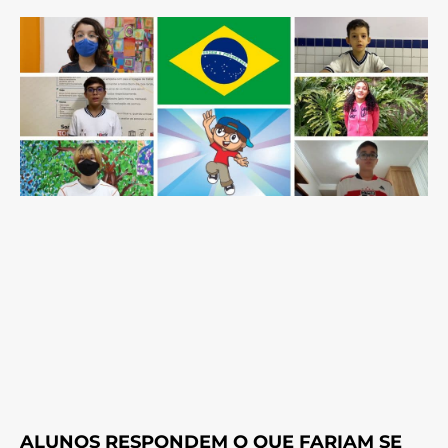
ALUNOS RESPONDEM O QUE FARIAM SE