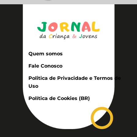
Quem somos
Fale Conosco
Politica de Privacidade e Termos de
Uso
Política de Cookies (BR)