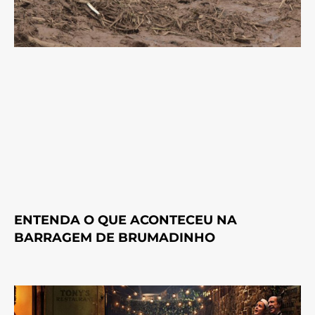
ENTENDA O QUE ACONTECEU NA
BARRAGEM DE BRUMADINHO