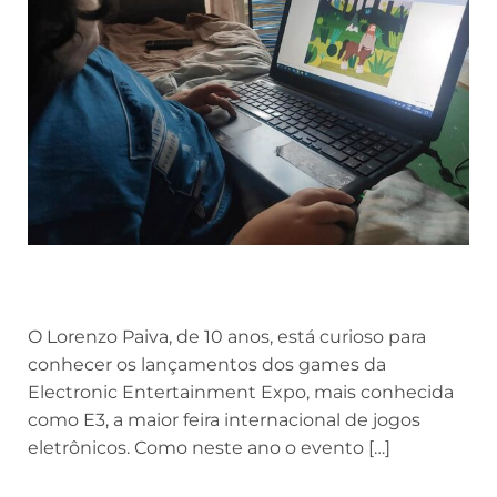
O Lorenzo Paiva, de 10 anos, está curioso para
conhecer os lançamentos dos games da
Electronic Entertainment Expo, mais conhecida
como E3, a maior feira internacional de jogos
eletrônicos. Como neste ano o evento […]