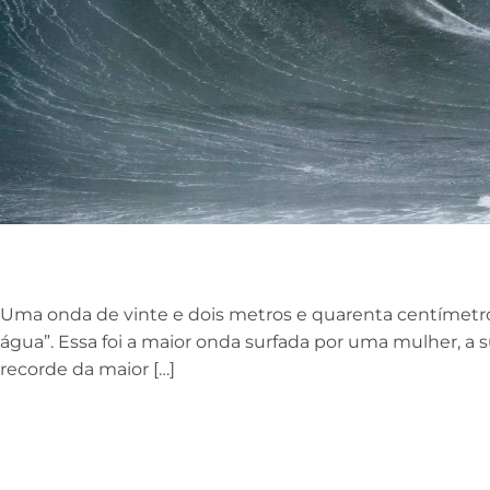
Uma onda de vinte e dois metros e quarenta centímetr
água”. Essa foi a maior onda surfada por uma mulher, a su
recorde da maior […]