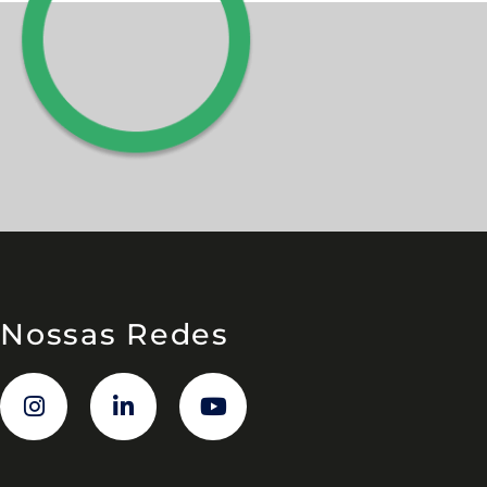
Nossas Redes