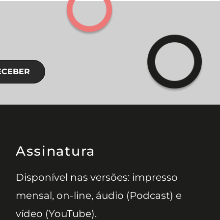
ECEBER
Assinatura
Disponível nas versões: impresso
mensal, on-line, áudio (Podcast) e
vídeo (YouTube).