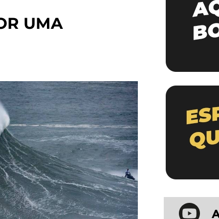
OR UMA