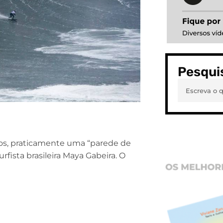
Pesqui
os, praticamente uma “parede de
rfista brasileira Maya Gabeira. O