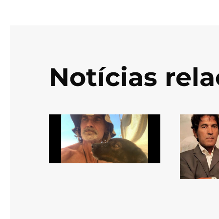
Notícias rel