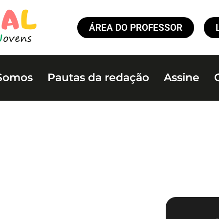
ÁREA DO PROFESSOR
Somos
Pautas da redação
Assine