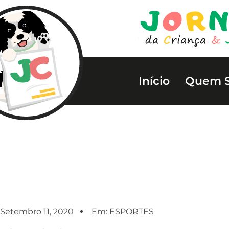
Início
Quem 
Setembro 11, 2020
Em:
ESPORTES