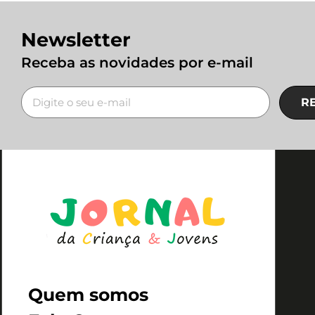
Newsletter
Receba as novidades por e-mail
R
Quem somos