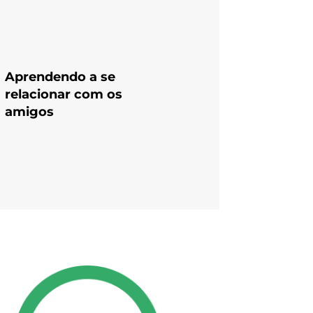
Aprendendo a se
relacionar com os
amigos