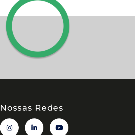
Nossas Redes