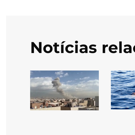
Notícias rel