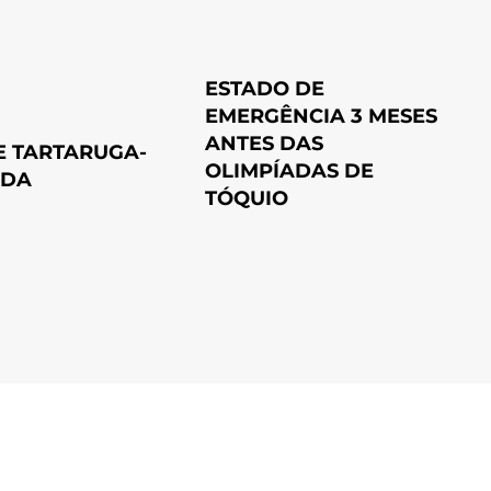
ESTADO DE
EMERGÊNCIA 3 MESES
ANTES DAS
E TARTARUGA-
OLIMPÍADAS DE
UDA
TÓQUIO