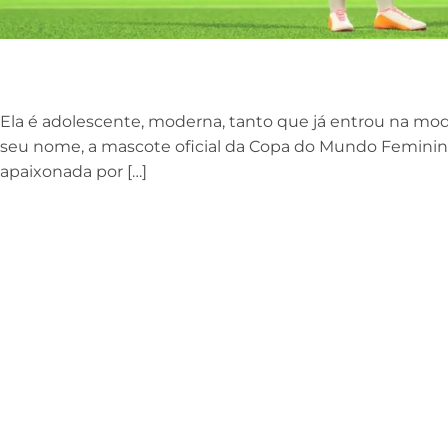
Ela é adolescente, moderna, tanto que já entrou na moda
seu nome, a mascote oficial da Copa do Mundo Femini
apaixonada por […]