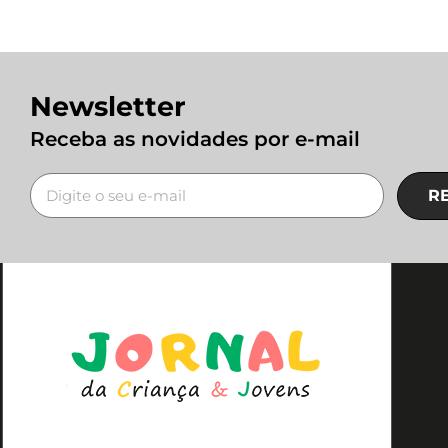
Newsletter
Receba as novidades por e-mail
R