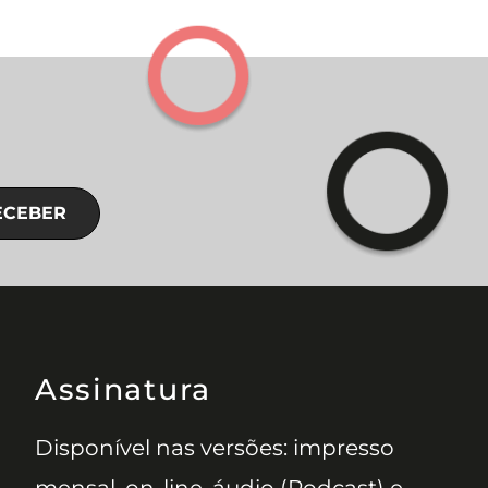
ECEBER
Assinatura
Disponível nas versões: impresso