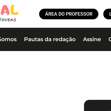
ÁREA DO PROFESSOR
Somos
Pautas da redação
Assine