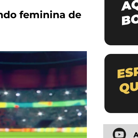
ndo feminina de