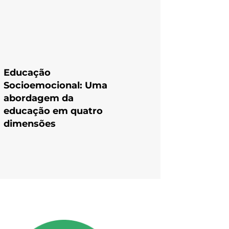
Educação
Socioemocional: Uma
abordagem da
educação em quatro
dimensões