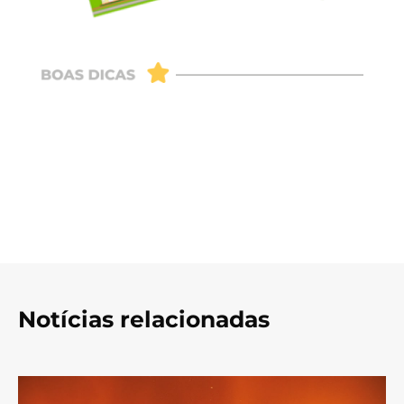
Notícias relacionadas