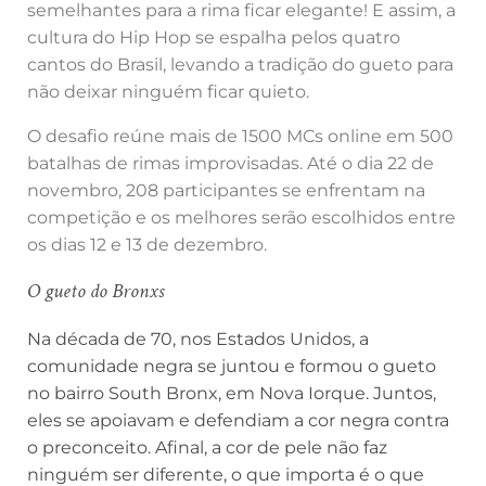
semelhantes para a rima ficar elegante! E assim, a
cultura do Hip Hop se espalha pelos quatro
cantos do Brasil, levando a tradição do gueto para
não deixar ninguém ficar quieto.
O desafio reúne mais de 1500 MCs online em 500
batalhas de rimas improvisadas. Até o dia 22 de
novembro, 208 participantes se enfrentam na
competição e os melhores serão escolhidos entre
os dias 12 e 13 de dezembro.
O gueto do Bronxs
Na década de 70, nos Estados Unidos, a
comunidade negra se juntou e formou o gueto
no bairro South Bronx, em Nova Iorque. Juntos,
eles se apoiavam e defendiam a cor negra contra
o preconceito. Afinal, a cor de pele não faz
ninguém ser diferente, o que importa é o que