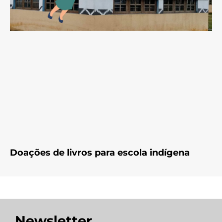
Doações de livros para escola indígena
Newsletter