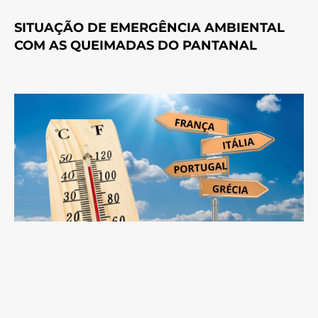
SITUAÇÃO DE EMERGÊNCIA AMBIENTAL
COM AS QUEIMADAS DO PANTANAL