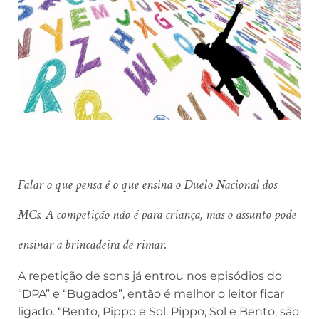
Falar o que pensa é o que ensina o Duelo Nacional dos
MCs. A competição não é para criança, mas o assunto pode
ensinar a brincadeira de rimar.
A repetição de sons já entrou nos episódios do
“DPA” e “Bugados”, então é melhor o leitor ficar
ligado. “Bento, Pippo e Sol. Pippo, Sol e Bento, são