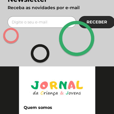
Receba as novidades por e-mail
RECEBER
Quem somos