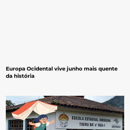
Europa Ocidental vive junho mais quente
da história