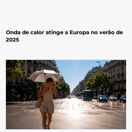
Onda de calor atinge a Europa no verão de
2025