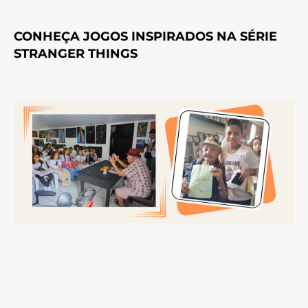
CONHEÇA JOGOS INSPIRADOS NA SÉRIE
STRANGER THINGS