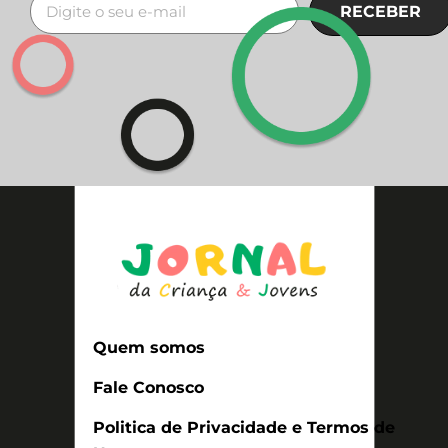
RECEBER
Quem somos
Fale Conosco
Politica de Privacidade e Termos de