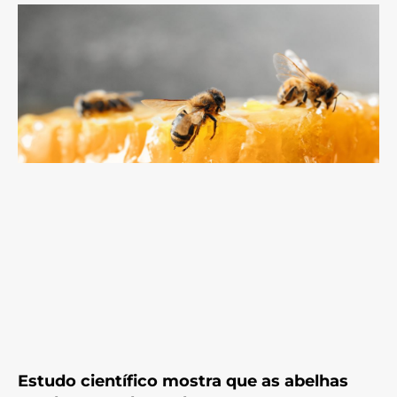
Estudo científico mostra que as abelhas