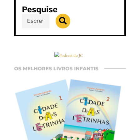
Pesquise