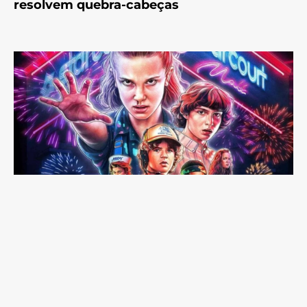
resolvem quebra-cabeças