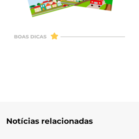
Notícias relacionadas