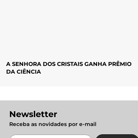
A SENHORA DOS CRISTAIS GANHA PRÊMIO
DA CIÊNCIA
Newsletter
Receba as novidades por e-mail