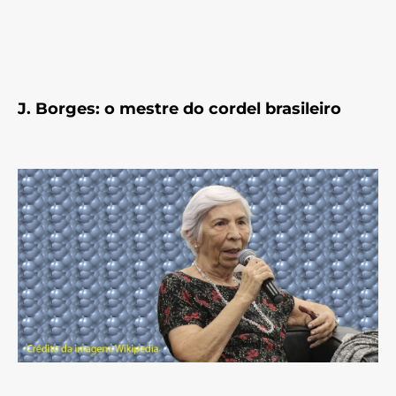
J. Borges: o mestre do cordel brasileiro