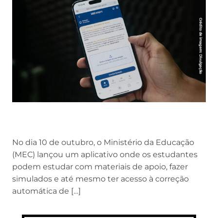
No dia 10 de outubro, o Ministério da Educação
(MEC) lançou um aplicativo onde os estudantes
podem estudar com materiais de apoio, fazer
simulados e até mesmo ter acesso à correção
automática de […]