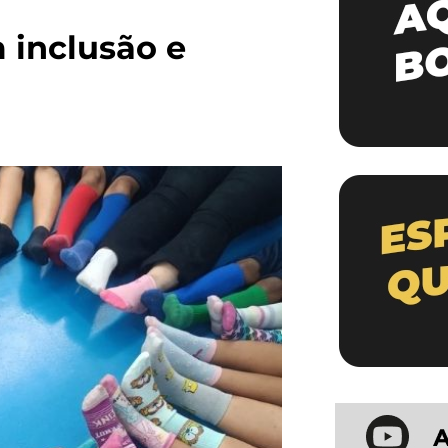
 inclusão e