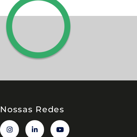
Nossas Redes