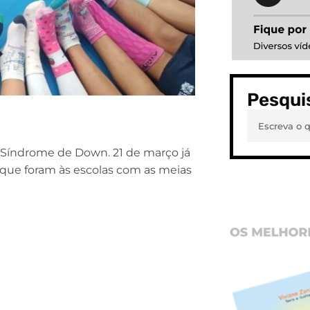
Pesqui
a Síndrome de Down. 21 de março já
 que foram às escolas com as meias