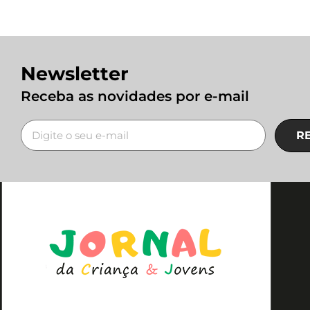
Newsletter
Receba as novidades por e-mail
R