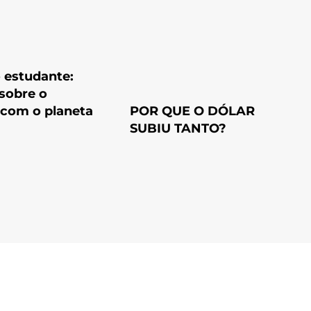
 estudante:
sobre o
 com o planeta
POR QUE O DÓLAR
SUBIU TANTO?