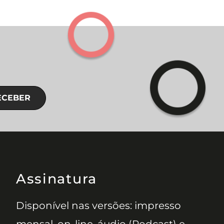
ECEBER
Assinatura
Disponível nas versões: impresso