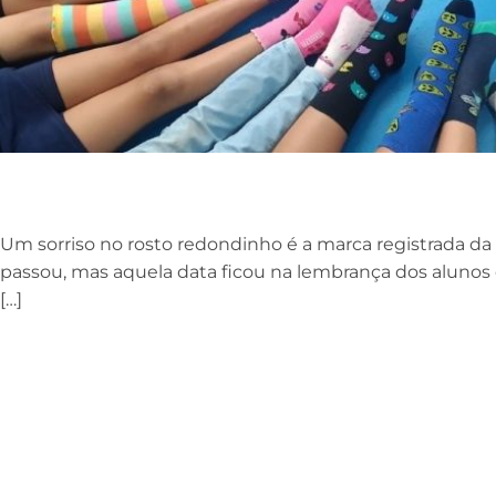
Um sorriso no rosto redondinho é a marca registrada d
passou, mas aquela data ficou na lembrança dos alunos
[…]