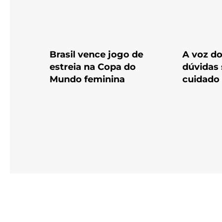
Brasil vence jogo de
A voz do
estreia na Copa do
dúvidas 
Mundo feminina
cuidado