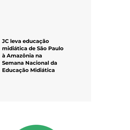
JC leva educação
midiática de São Paulo
à Amazônia na
Semana Nacional da
Educação Midiática