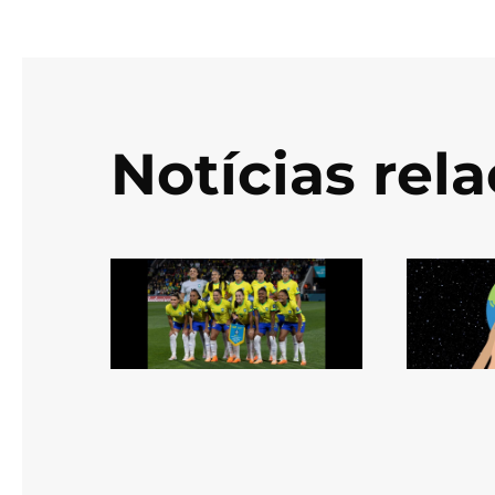
Notícias rel