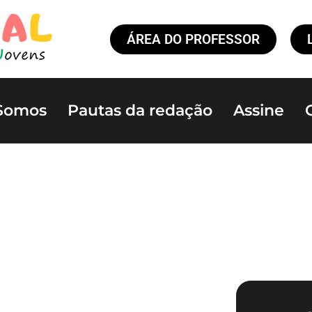
ÁREA DO PROFESSOR
Somos
Pautas da redação
Assine