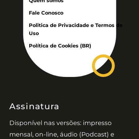
Quem somos
Fale Conosco
Politica de Privacidade e Termos de
Uso
Política de Cookies (BR)
Assinatura
Disponível nas versões: impresso
mensal, on-line, áudio (Podcast) e