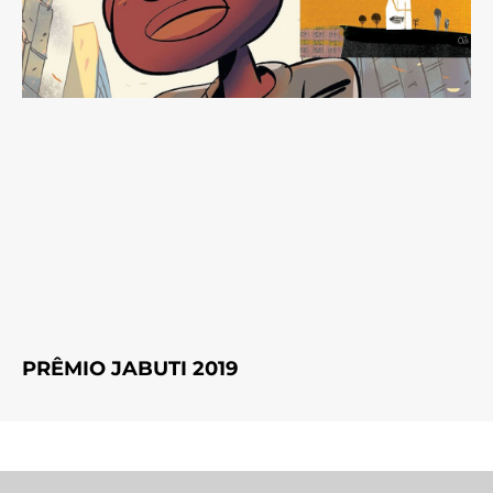
PRÊMIO JABUTI 2019