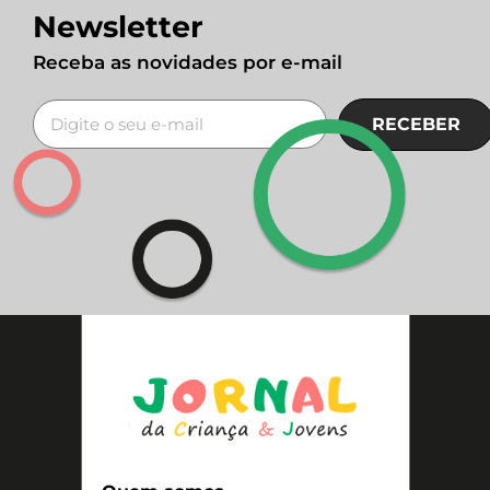
Newsletter
Receba as novidades por e-mail
RECEBER