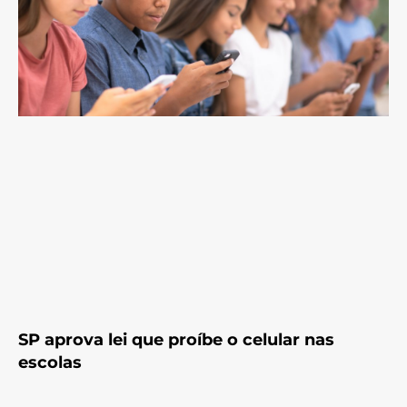
SP aprova lei que proíbe o celular nas
escolas