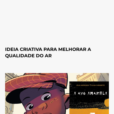
IDEIA CRIATIVA PARA MELHORAR A
QUALIDADE DO AR