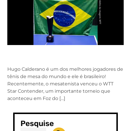
Hugo Calderano é um dos melhores jogadores de
tênis de mesa do mundo e ele é brasileiro!
Recentemente, o mesatenista venceu o WTT
Star Contender, um importante torneio que
aconteceu em Foz do […]
Pesquise