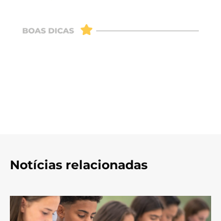
Notícias relacionadas