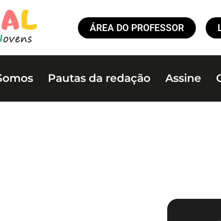
ÁREA DO PROFESSOR
Somos
Pautas da redação
Assine