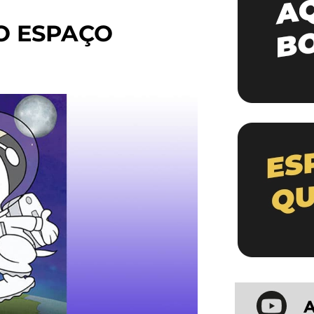
O ESPAÇO