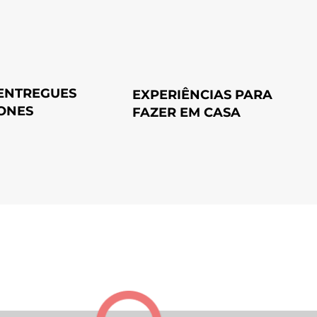
 ENTREGUES
EXPERIÊNCIAS PARA
ONES
FAZER EM CASA