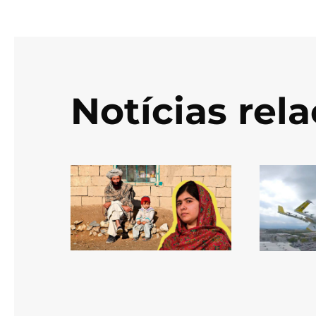
Notícias rel