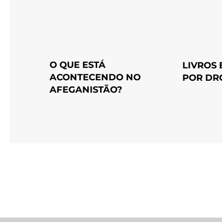
O QUE ESTÁ
LIVROS
ACONTECENDO NO
POR DR
AFEGANISTÃO?