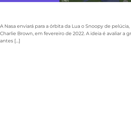
A Nasa enviará para a órbita da Lua o Snoopy de pelúc
Charlie Brown, em fevereiro de 2022. A ideia é avaliar a 
antes […]