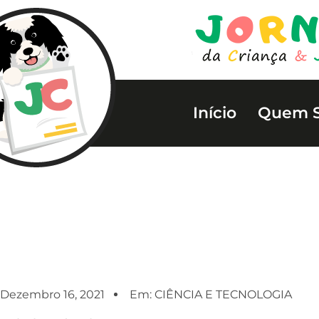
Início
Quem 
Dezembro 16, 2021
Em:
CIÊNCIA E TECNOLOGIA