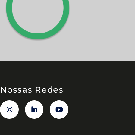
Nossas Redes