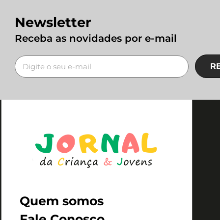
Newsletter
Receba as novidades por e-mail
R
Quem somos
Fale Conosco