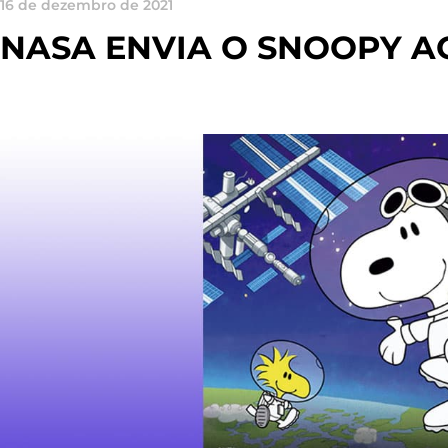
16 de dezembro de 2021
NASA ENVIA O SNOOPY A