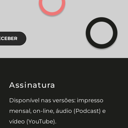
ECEBER
Assinatura
Disponível nas versões: impresso
mensal, on-line, áudio (Podcast) e
vídeo (YouTube).