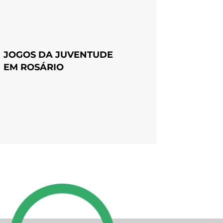
JOGOS DA JUVENTUDE
EM ROSÁRIO