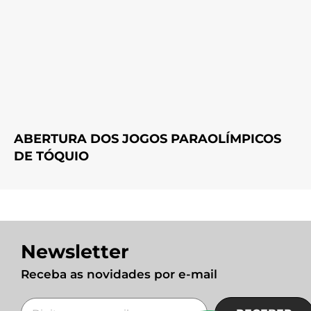
ABERTURA DOS JOGOS PARAOLÍMPICOS
DE TÓQUIO
Newsletter
Receba as novidades por e-mail