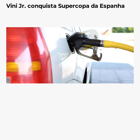
Vini Jr. conquista Supercopa da Espanha