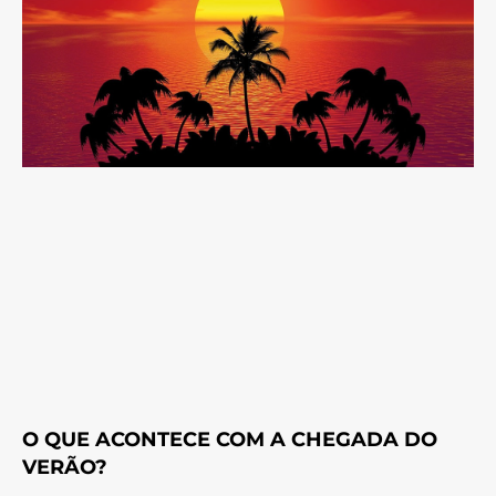
O QUE ACONTECE COM A CHEGADA DO
VERÃO?