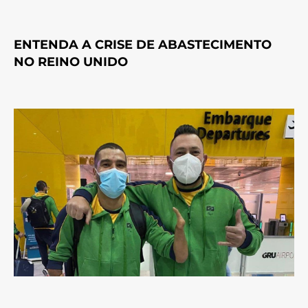
ENTENDA A CRISE DE ABASTECIMENTO
NO REINO UNIDO