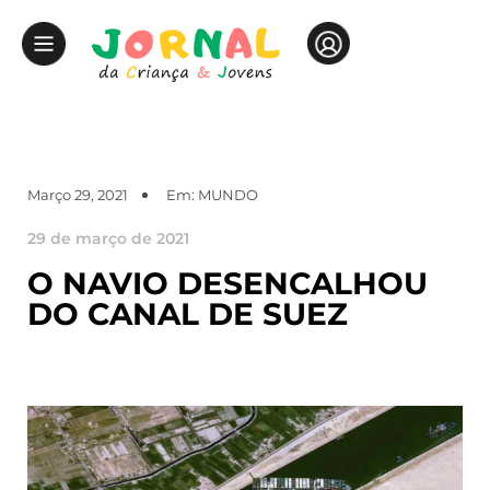
Março 29, 2021
Em:
MUNDO
29 de março de 2021
O NAVIO DESENCALHOU
DO CANAL DE SUEZ