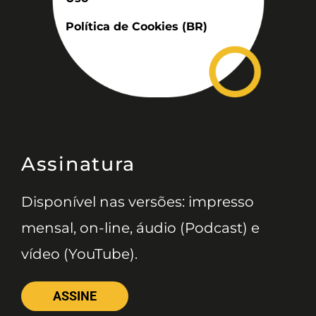
Política de Cookies (BR)
Assinatura
Disponível nas versões: impresso
mensal, on-line, áudio (Podcast) e
vídeo (YouTube).
ASSINE