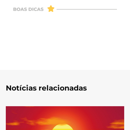
Notícias relacionadas