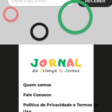
RECEBER
Quem somos
Fale Conosco
Politica de Privacidade e Termos de
Uso