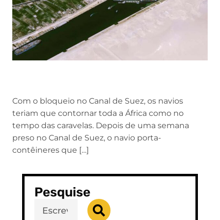
Com o bloqueio no Canal de Suez, os navios
teriam que contornar toda a África como no
tempo das caravelas. Depois de uma semana
preso no Canal de Suez, o navio porta-
contêineres que […]
Pesquise