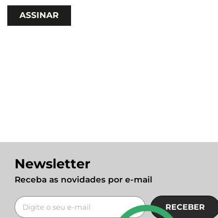
Newsletter
Receba as novidades por e-mail
RECEBER