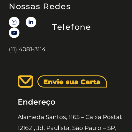
Nossas Redes
Telefone
(11) 4081-3114
Endereço
Alameda Santos, 1165 – Caixa Postal:
121621, Jd. Paulista, São Paulo – SP,