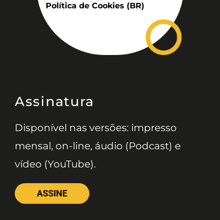
Política de Cookies (BR)
Assinatura
Disponível nas versões: impresso
mensal, on-line, áudio (Podcast) e
vídeo (YouTube).
ASSINE