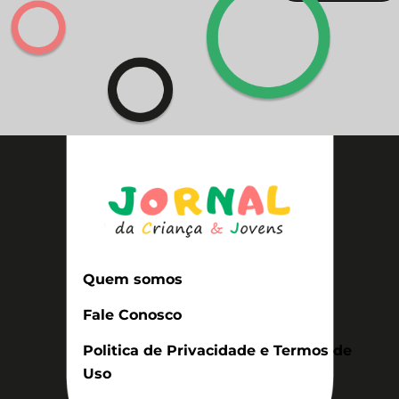
Quem somos
Fale Conosco
Politica de Privacidade e Termos de
Uso