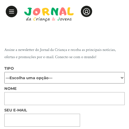
Assine a newsletter do Jornal da Criança e receba as principais notícias,
ofertas e promoções por e-mail. Conecte-se com o mundo!
TIPO
NOME
SEU E-MAIL