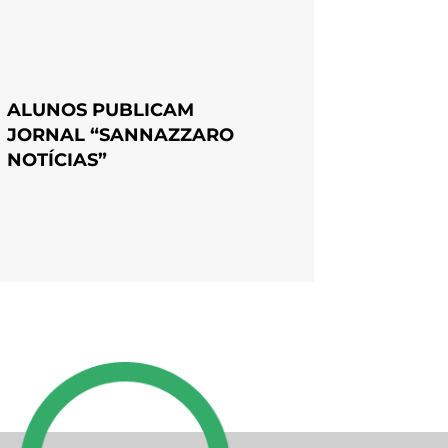
ALUNOS PUBLICAM
JORNAL “SANNAZZARO
NOTÍCIAS”