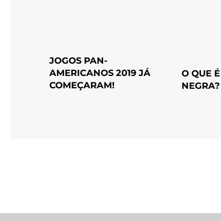
JOGOS PAN-
AMERICANOS 2019 JÁ
O QUE É
COMEÇARAM!
NEGRA?