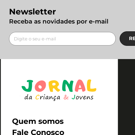
Newsletter
Receba as novidades por e-mail
R
Quem somos
Fale Conosco