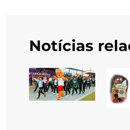
Notícias rel