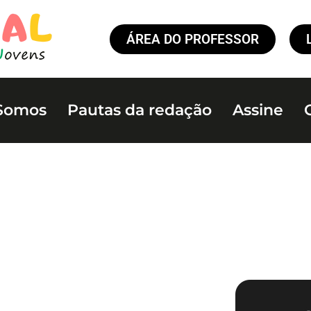
ÁREA DO PROFESSOR
Somos
Pautas da redação
Assine