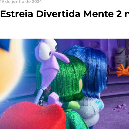
19 de junho de 2024
Estreia Divertida Mente 2