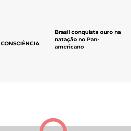
Brasil conquista ouro na
natação no Pan-
 CONSCIÊNCIA
americano