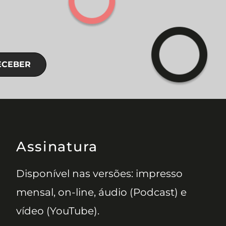
ECEBER
Assinatura
Disponível nas versões: impresso
mensal, on-line, áudio (Podcast) e
vídeo (YouTube).