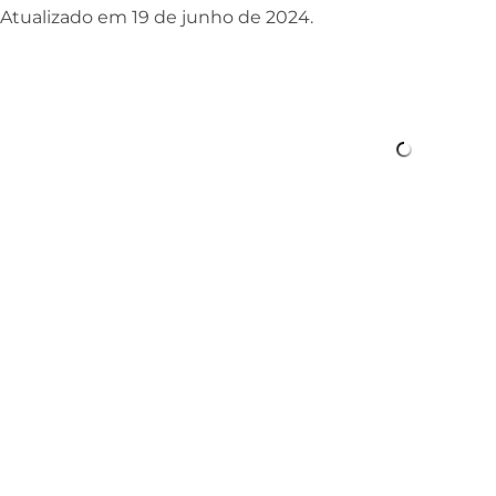
Atualizado em 19 de junho de 2024.