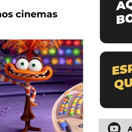
 nos cinemas