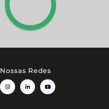
Nossas Redes