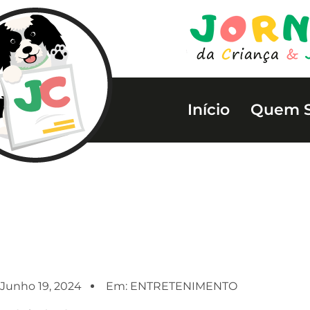
Início
Quem 
Junho 19, 2024
Em:
ENTRETENIMENTO