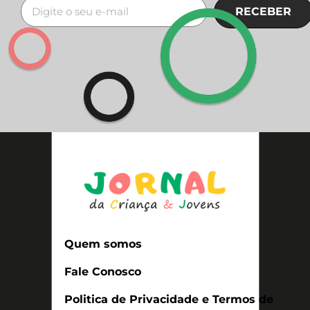
RECEBER
Quem somos
Fale Conosco
Politica de Privacidade e Termos de