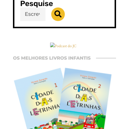
Pesquise