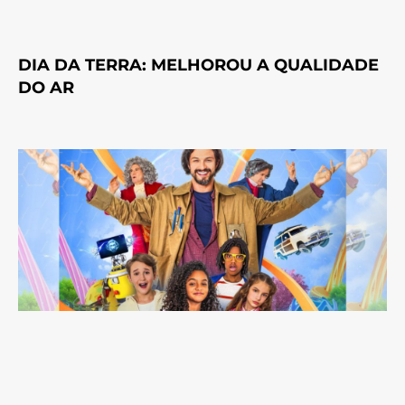
DIA DA TERRA: MELHOROU A QUALIDADE
DO AR