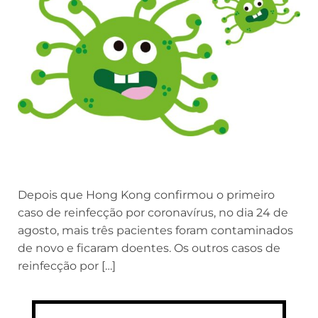
Depois que Hong Kong confirmou o primeiro
caso de reinfecção por coronavírus, no dia 24 de
agosto, mais três pacientes foram contaminados
de novo e ficaram doentes. Os outros casos de
reinfecção por […]