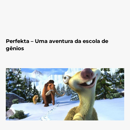
Perfekta – Uma aventura da escola de
gênios