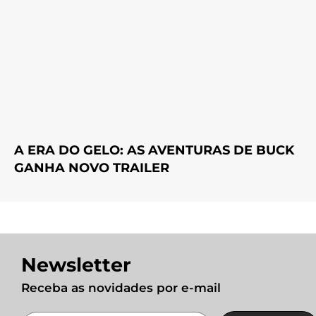
A ERA DO GELO: AS AVENTURAS DE BUCK
GANHA NOVO TRAILER
Newsletter
Receba as novidades por e-mail