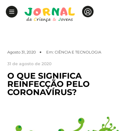
Agosto 31, 2020
Em:
CIÊNCIA E TECNOLOGIA
31 de agosto de 2020
O QUE SIGNIFICA
REINFECÇÃO PELO
CORONAVÍRUS?