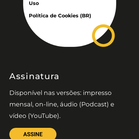
Uso
Política de Cookies (BR)
Assinatura
Disponível nas versões: impresso
mensal, on-line, áudio (Podcast) e
vídeo (YouTube).
ASSINE