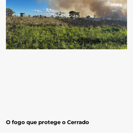
O fogo que protege o Cerrado