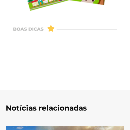
Notícias relacionadas