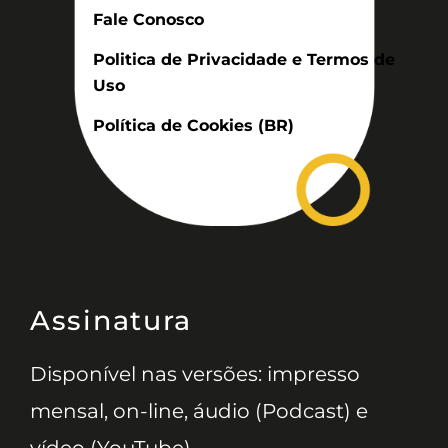
Fale Conosco
Politica de Privacidade e Termos de
Uso
Política de Cookies (BR)
Assinatura
Disponível nas versões: impresso
mensal, on-line, áudio (Podcast) e