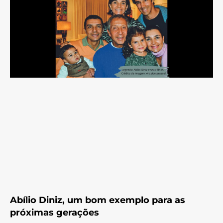
Abílio Diniz, um bom exemplo para as
próximas gerações