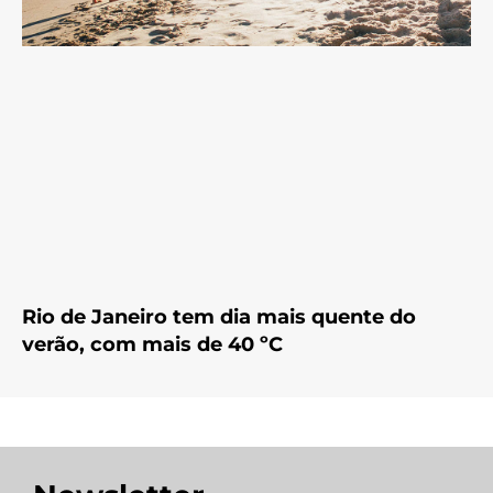
Rio de Janeiro tem dia mais quente do
verão, com mais de 40 ºC