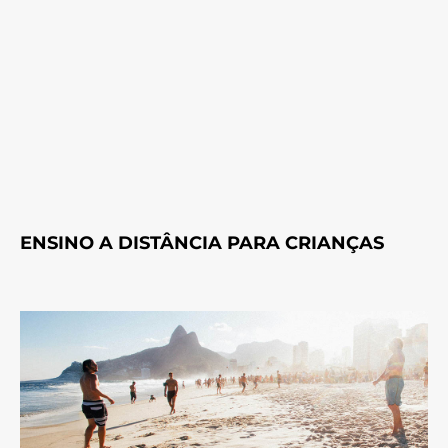
ENSINO A DISTÂNCIA PARA CRIANÇAS