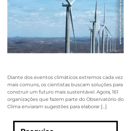
Diante dos eventos climáticos extremos cada vez
mais comuns, os cientistas buscam soluções para
construir um futuro mais sustentável. Agora, 161
organizações que fazem parte do Observatório do
Clima enviaram sugestões para elaborar […]