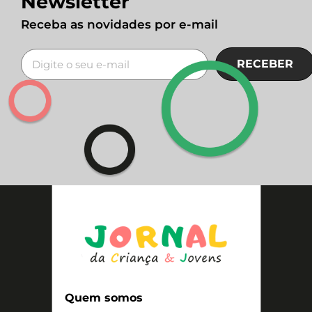
Newsletter
Receba as novidades por e-mail
RECEBER
Quem somos