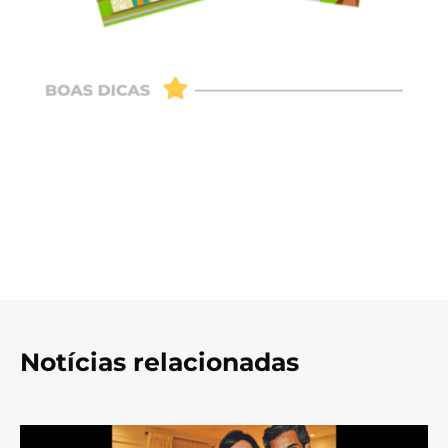
Notícias relacionadas