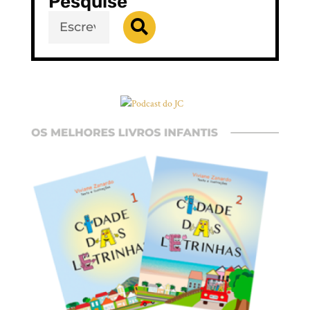
Pesquise