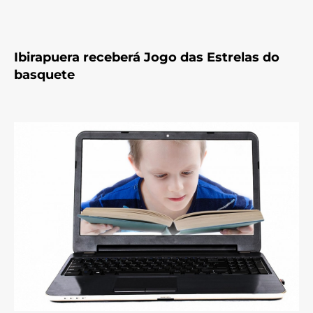
Ibirapuera receberá Jogo das Estrelas do
basquete