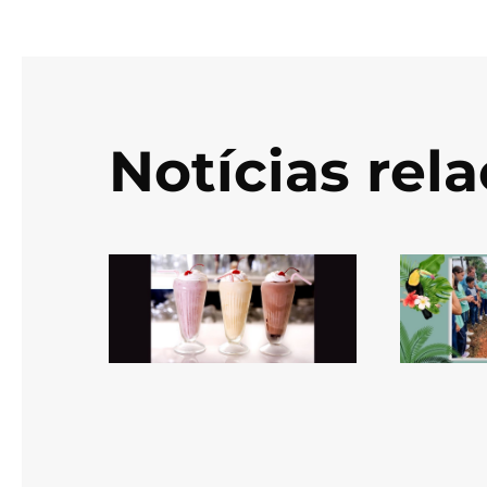
Notícias rel