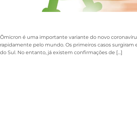
Ômicron é uma importante variante do novo coronavíru
rapidamente pelo mundo. Os primeiros casos surgiram e
do Sul. No entanto, já existem confirmações de […]