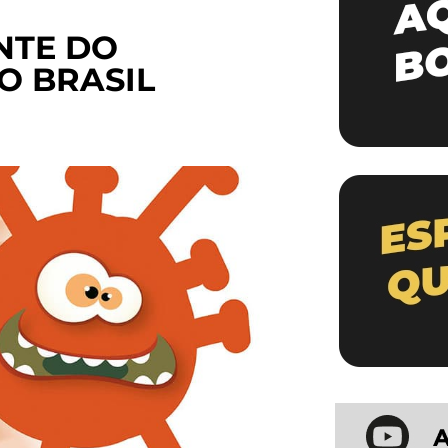
NTE DO
O BRASIL