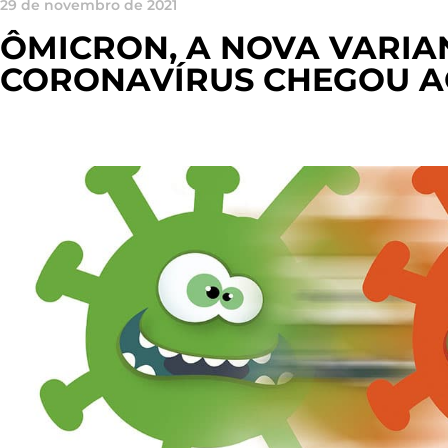
29 de novembro de 2021
ÔMICRON, A NOVA VARIA
CORONAVÍRUS CHEGOU A