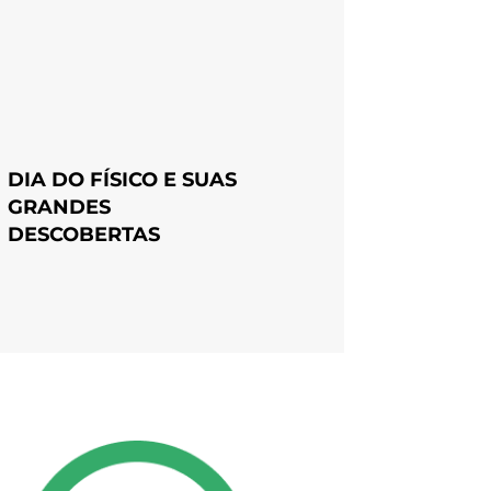
DIA DO FÍSICO E SUAS
GRANDES
DESCOBERTAS