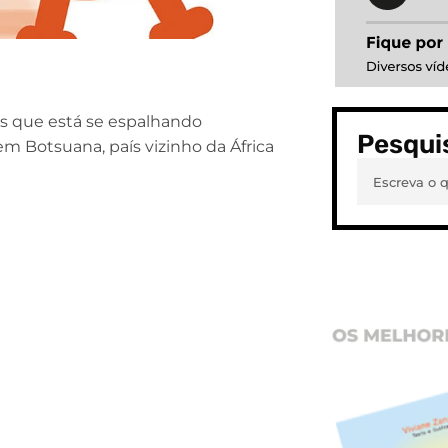
s que está se espalhando
Pesqui
m Botsuana, país vizinho da África