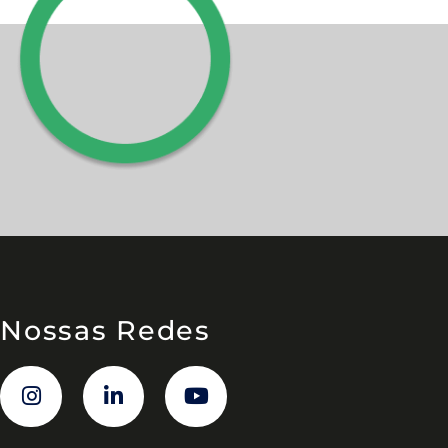
Nossas Redes