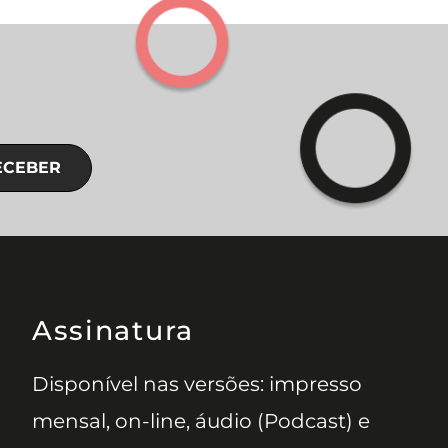
ECEBER
Assinatura
Disponível nas versões: impresso
mensal, on-line, áudio (Podcast) e