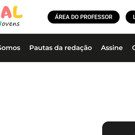
ÁREA DO PROFESSOR
Somos
Pautas da redação
Assine