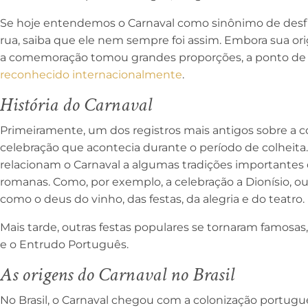
Se hoje entendemos o Carnaval como sinônimo de desfile
rua, saiba que ele nem sempre foi assim. Embora sua orig
a comemoração tomou grandes proporções, a ponto de
reconhecido internacionalmente
.
História do Carnaval
Primeiramente, um dos registros mais antigos sobre a
celebração que acontecia durante o período de colheita. 
relacionam o Carnaval a algumas tradições importantes
romanas. Como, por exemplo, a celebração a Dionísio, o
como o deus do vinho, das festas, da alegria e do teatro.
Mais tarde, outras festas populares se tornaram famosas,
e o Entrudo Português.
As origens do Carnaval no Brasil
No Brasil, o Carnaval chegou com a colonização portugu