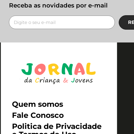
Receba as novidades por e-mail
R
Quem somos
Fale Conosco
Politica de Privacidade