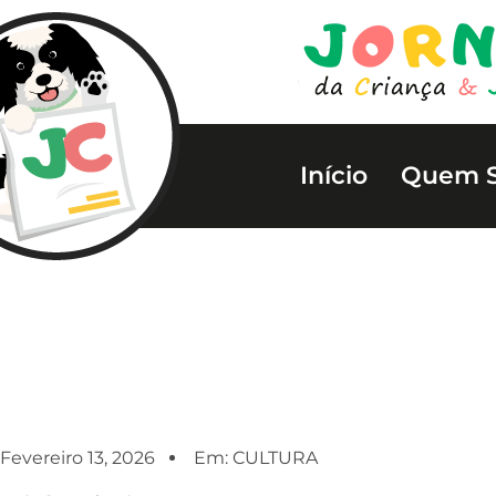
Início
Quem 
Fevereiro 13, 2026
Em:
CULTURA