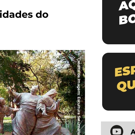
idades do