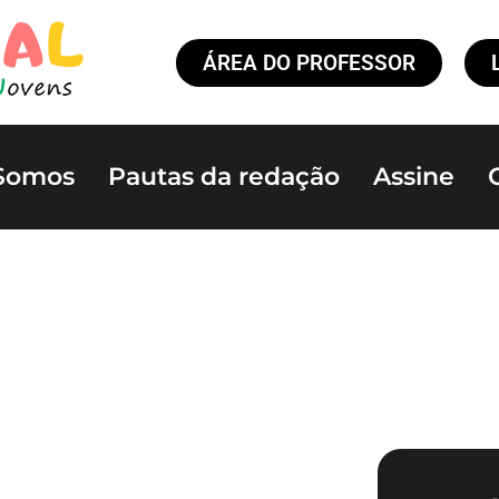
ÁREA DO PROFESSOR
Somos
Pautas da redação
Assine