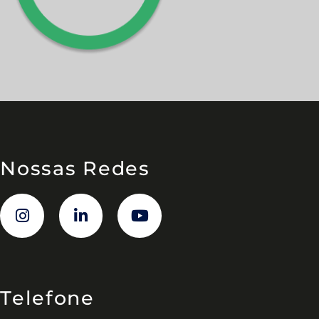
Nossas Redes
Telefone