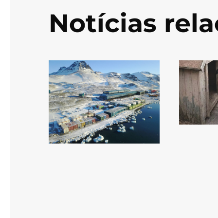
Notícias rel