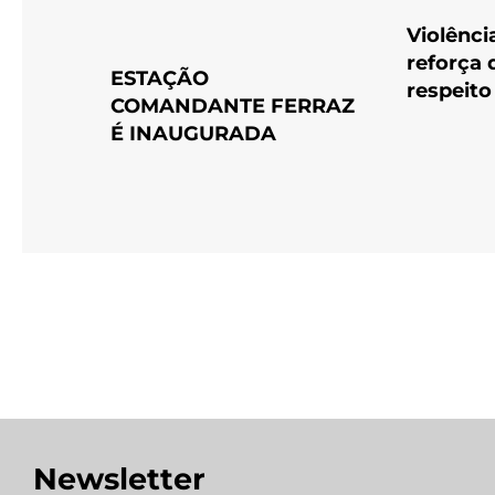
Violênci
reforça 
ESTAÇÃO
respeito
COMANDANTE FERRAZ
É INAUGURADA
Newsletter