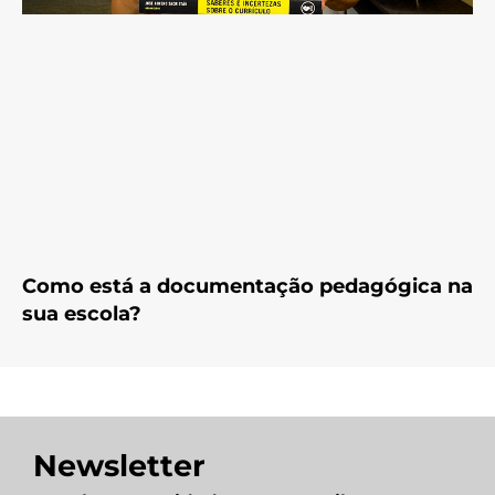
Como está a documentação pedagógica na
sua escola?
Newsletter