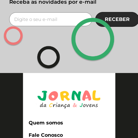
Receba as novidades por e-mail
RECEBER
Quem somos
Fale Conosco