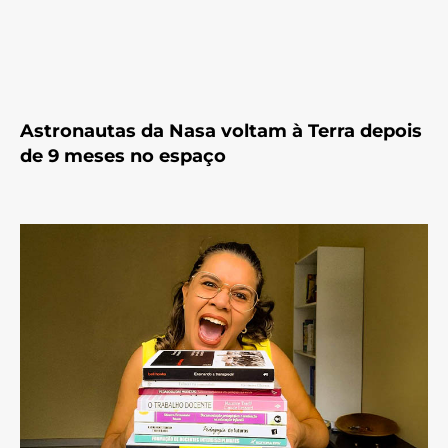
Astronautas da Nasa voltam à Terra depois
de 9 meses no espaço