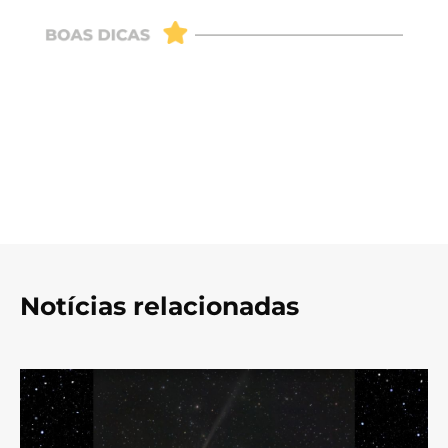
Notícias relacionadas