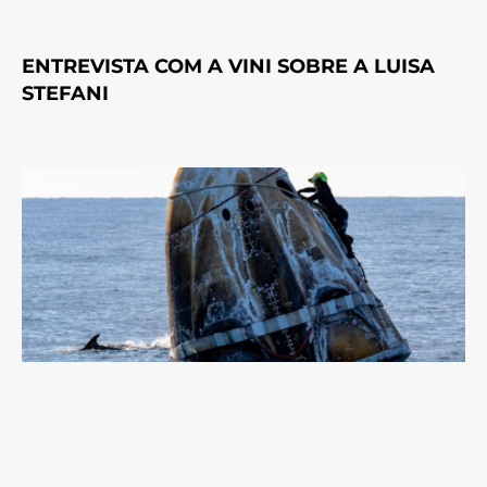
ENTREVISTA COM A VINI SOBRE A LUISA
STEFANI