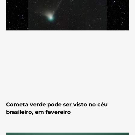
Cometa verde pode ser visto no céu
brasileiro, em fevereiro