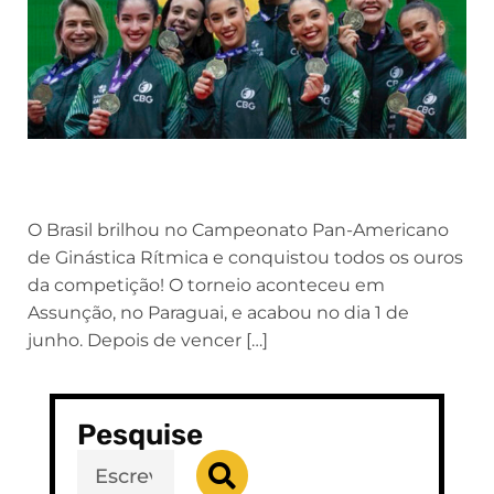
O Brasil brilhou no Campeonato Pan-Americano
de Ginástica Rítmica e conquistou todos os ouros
da competição! O torneio aconteceu em
Assunção, no Paraguai, e acabou no dia 1 de
junho. Depois de vencer […]
Pesquise