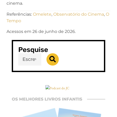
cinema.
Referências:
Omelete
,
Observatório do Cinema
,
O
Tempo
Acessos em 26 de junho de 2026.
Pesquise