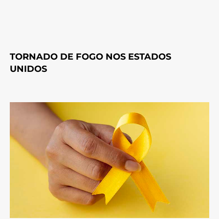
TORNADO DE FOGO NOS ESTADOS
UNIDOS