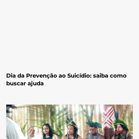
Dia da Prevenção ao Suicídio: saiba como
buscar ajuda