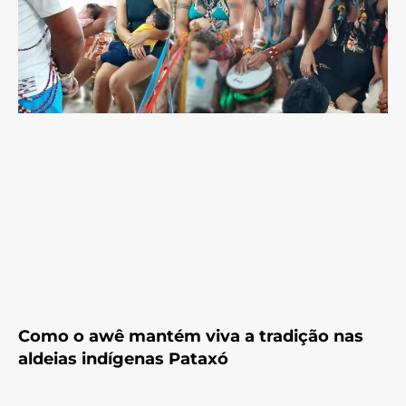
Como o awê mantém viva a tradição nas
aldeias indígenas Pataxó