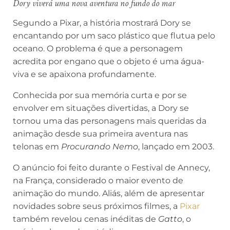
Dory viverá uma nova aventura no fundo do mar
Segundo a Pixar, a história mostrará Dory se
encantando por um saco plástico que flutua pelo
oceano. O problema é que a personagem
acredita por engano que o objeto é uma água-
viva e se apaixona profundamente.
Conhecida por sua memória curta e por se
envolver em situações divertidas, a Dory se
tornou uma das personagens mais queridas da
animação desde sua primeira aventura nas
telonas em
Procurando Nemo
, lançado em 2003.
O anúncio foi feito durante o Festival de Annecy,
na França, considerado o maior evento de
animação do mundo. Aliás, além de apresentar
novidades sobre seus próximos filmes, a
Pixar
também revelou cenas inéditas de
Gatto
, o