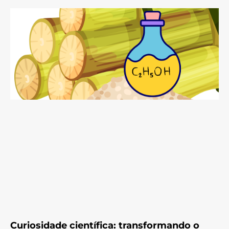
Curiosidade científica: transformando o