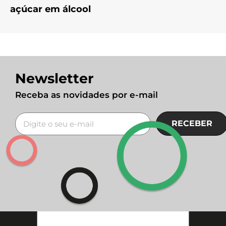
açúcar em álcool
Newsletter
Receba as novidades por e-mail
RECEBER