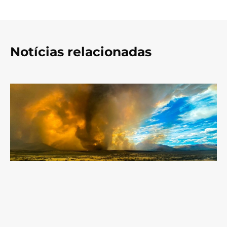
Notícias relacionadas