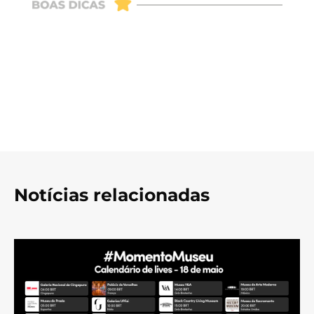
Notícias relacionadas