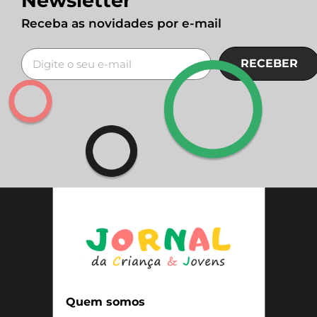
Newsletter
Receba as novidades por e-mail
RECEBER
Quem somos