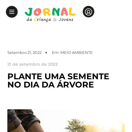
Setembro 21, 2022
Em:
MEIO AMBIENTE
21 de setembro de 2022
PLANTE UMA SEMENTE
NO DIA DA ÁRVORE