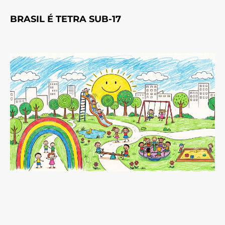
BRASIL É TETRA SUB-17