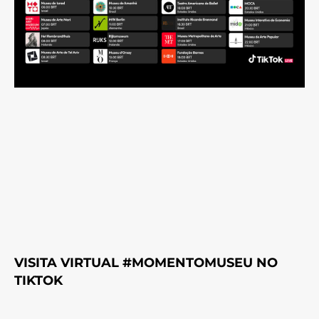
VISITA VIRTUAL #MOMENTOMUSEU NO
TIKTOK