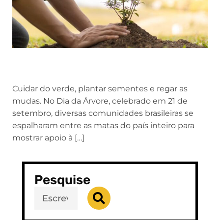
Cuidar do verde, plantar sementes e regar as
mudas. No Dia da Árvore, celebrado em 21 de
setembro, diversas comunidades brasileiras se
espalharam entre as matas do país inteiro para
mostrar apoio à […]
Pesquise