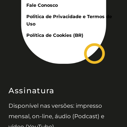
Fale Conosco
Politica de Privacidade e Termos de
Uso
Política de Cookies (BR)
Assinatura
Disponível nas versões: impresso
mensal, on-line, áudio (Podcast) e
vídeo (YouTube).