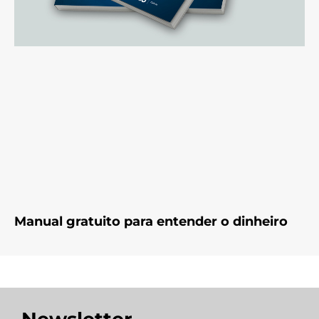
Manual gratuito para entender o dinheiro