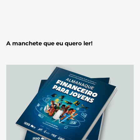
A manchete que eu quero ler!