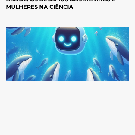
MULHERES NA CIÊNCIA