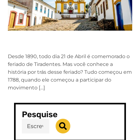
Desde 1890, todo dia 21 de Abril é comemorado o
feriado de Tiradentes. Mas você conhece a
história por trás desse feriado? Tudo começou em
1788, quando ele começou a participar do
movimento […]
Pesquise