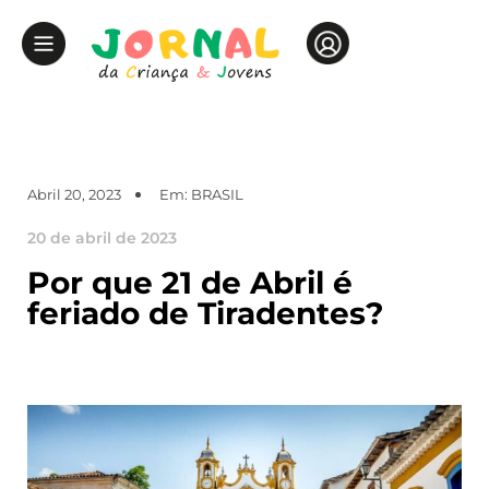
Abril 20, 2023
Em:
BRASIL
20 de abril de 2023
Por que 21 de Abril é
feriado de Tiradentes?