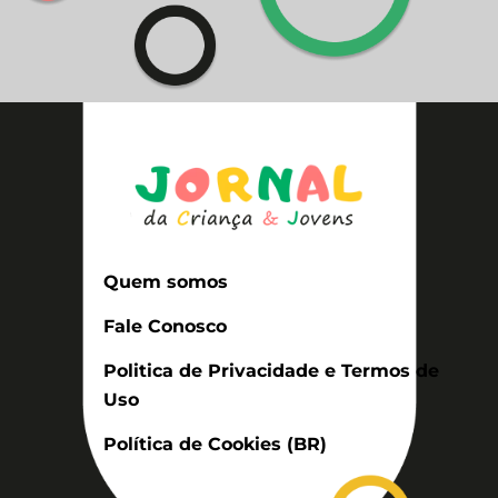
Quem somos
Fale Conosco
Politica de Privacidade e Termos de
Uso
Política de Cookies (BR)