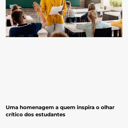
Uma homenagem a quem inspira o olhar
crítico dos estudantes