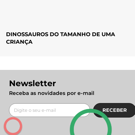
DINOSSAUROS DO TAMANHO DE UMA
CRIANÇA
Newsletter
Receba as novidades por e-mail
RECEBER