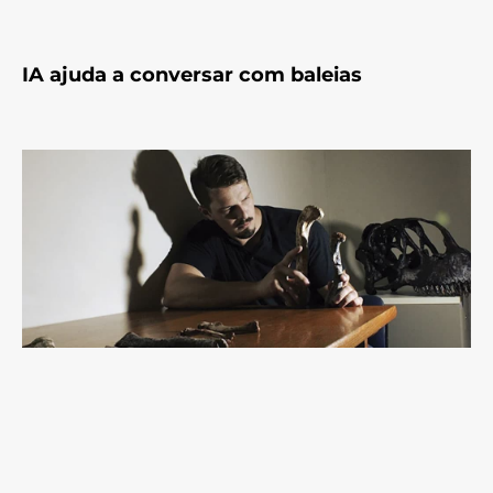
IA ajuda a conversar com baleias