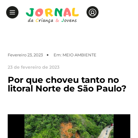
Fevereiro 23, 2023
Em:
MEIO AMBIENTE
23 de fevereiro de 2023
Por que choveu tanto no
litoral Norte de São Paulo?