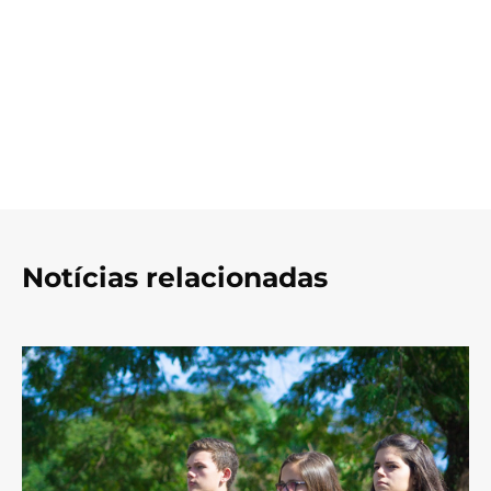
Notícias relacionadas