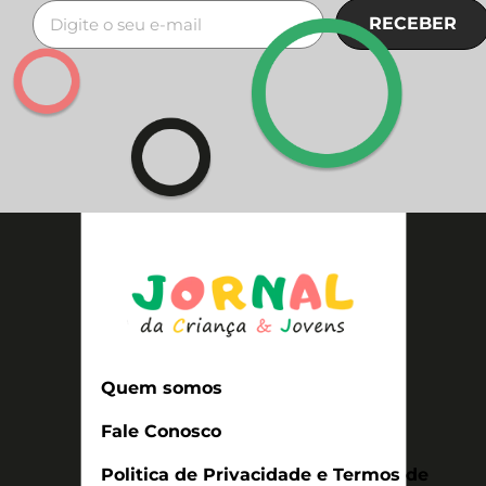
RECEBER
Quem somos
Fale Conosco
Politica de Privacidade e Termos de