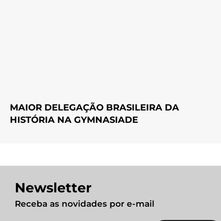
MAIOR DELEGAÇÃO BRASILEIRA DA
HISTÓRIA NA GYMNASIADE
Newsletter
Receba as novidades por e-mail