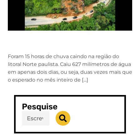
Foram 15 horas de chuva caindo na região do
litoral Norte paulista. Caiu 627 milímetros de água
em apenas dois dias, ou seja, duas vezes mais que
o esperado no mês inteiro de […]
Pesquise