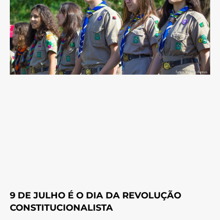
9 DE JULHO É O DIA DA REVOLUÇÃO
CONSTITUCIONALISTA