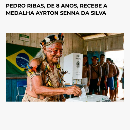
PEDRO RIBAS, DE 8 ANOS, RECEBE A
MEDALHA AYRTON SENNA DA SILVA