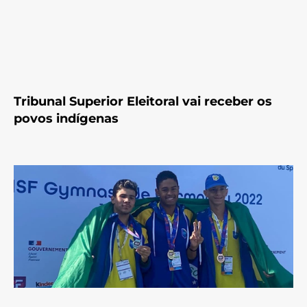
Tribunal Superior Eleitoral vai receber os
povos indígenas