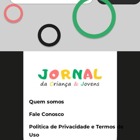
Quem somos
Fale Conosco
Politica de Privacidade e Termos de
Uso