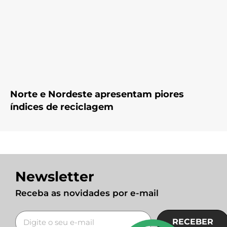
Norte e Nordeste apresentam piores
índices de reciclagem
Newsletter
Receba as novidades por e-mail
RECEBER