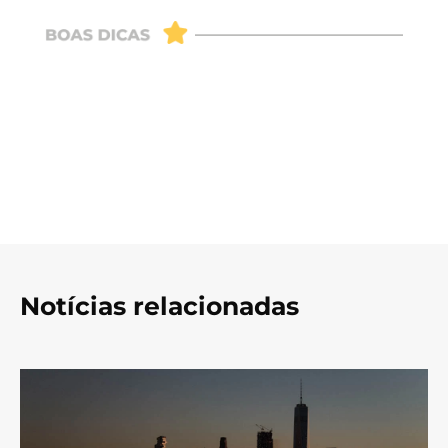
Notícias relacionadas