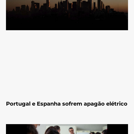
Portugal e Espanha sofrem apagão elétrico