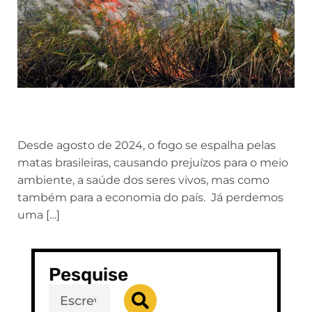
Desde agosto de 2024, o fogo se espalha pelas
matas brasileiras, causando prejuízos para o meio
ambiente, a saúde dos seres vivos, mas como
também para a economia do país. Já perdemos
uma […]
Pesquise