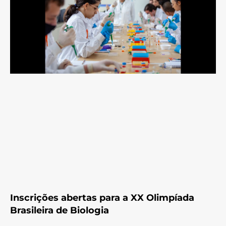
Inscrições abertas para a XX Olimpíada
Brasileira de Biologia