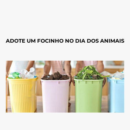
ADOTE UM FOCINHO NO DIA DOS ANIMAIS