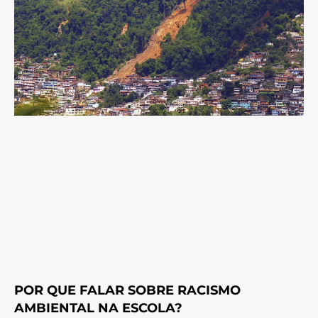
POR QUE FALAR SOBRE RACISMO
AMBIENTAL NA ESCOLA?