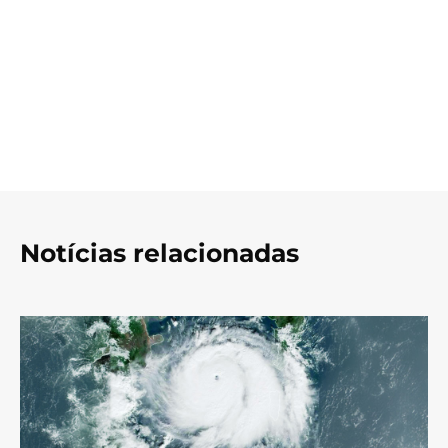
Notícias relacionadas