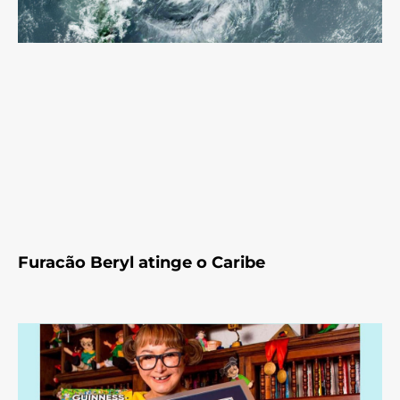
Furacão Beryl atinge o Caribe