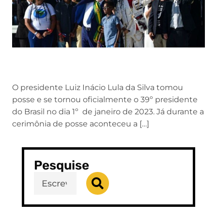
O presidente Luiz Inácio Lula da Silva tomou
posse e se tornou oficialmente o 39º presidente
do Brasil no dia 1º de janeiro de 2023. Já durante a
cerimônia de posse aconteceu a […]
Pesquise