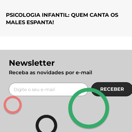
PSICOLOGIA INFANTIL: QUEM CANTA OS
MALES ESPANTA!
Newsletter
Receba as novidades por e-mail
RECEBER