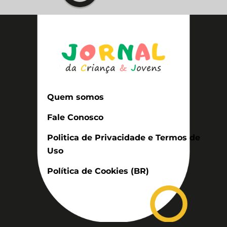
Quem somos
Fale Conosco
Politica de Privacidade e Termos de
Uso
Política de Cookies (BR)