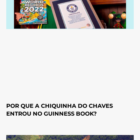
POR QUE A CHIQUINHA DO CHAVES
ENTROU NO GUINNESS BOOK?