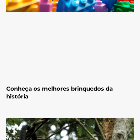
Conheça os melhores brinquedos da
história