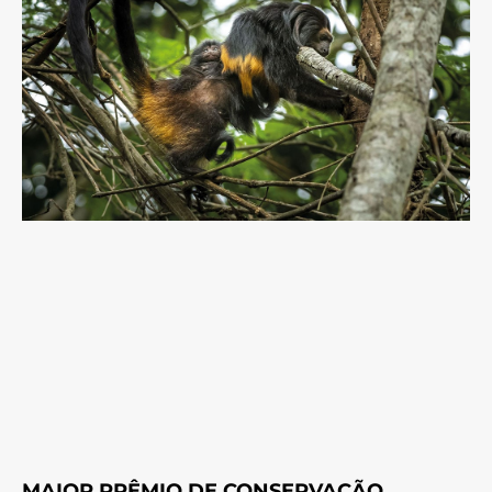
MAIOR PRÊMIO DE CONSERVAÇÃO