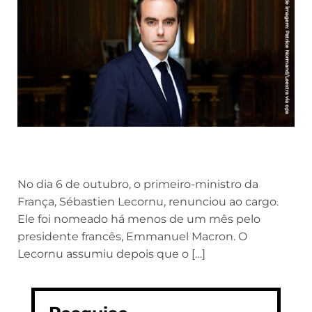
No dia 6 de outubro, o primeiro-ministro da
França, Sébastien Lecornu, renunciou ao cargo.
Ele foi nomeado há menos de um mês pelo
presidente francês, Emmanuel Macron. O
Lecornu assumiu depois que o […]