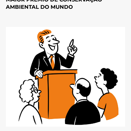
AMBIENTAL DO MUNDO