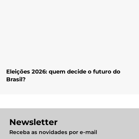
Eleições 2026: quem decide o futuro do
Brasil?
Newsletter
Receba as novidades por e-mail