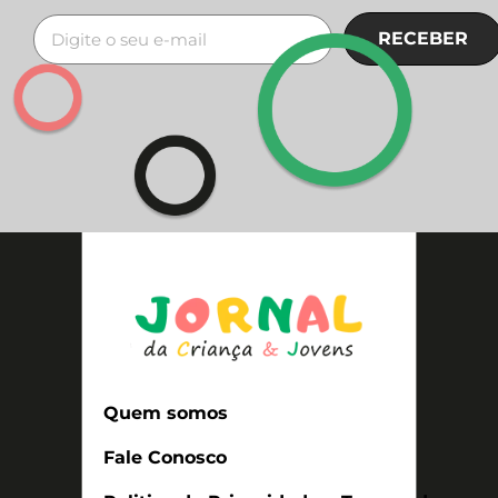
RECEBER
Quem somos
Fale Conosco