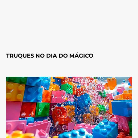
TRUQUES NO DIA DO MÁGICO