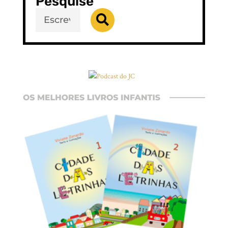
Pesquise