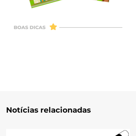
Notícias relacionadas