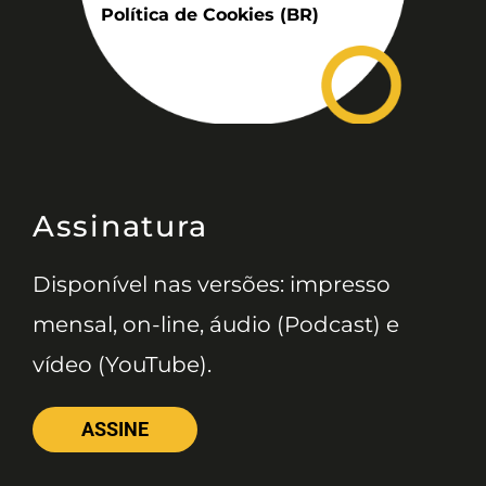
Política de Cookies (BR)
Assinatura
Disponível nas versões: impresso
mensal, on-line, áudio (Podcast) e
vídeo (YouTube).
ASSINE