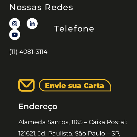
Nossas Redes
Telefone
(11) 4081-3114
Endereço
Alameda Santos, 1165 – Caixa Postal:
121621, Jd. Paulista, São Paulo – SP,