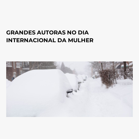
GRANDES AUTORAS NO DIA
INTERNACIONAL DA MULHER