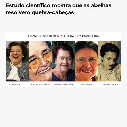
Estudo científico mostra que as abelhas
resolvem quebra-cabeças