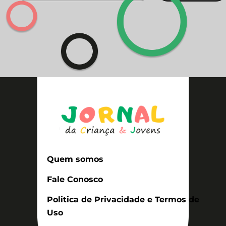
Quem somos
Fale Conosco
Politica de Privacidade e Termos de
Uso