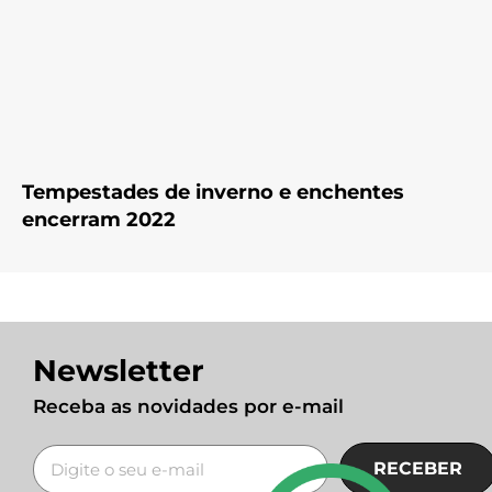
Tempestades de inverno e enchentes
encerram 2022
Newsletter
Receba as novidades por e-mail
RECEBER