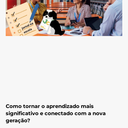
Como tornar o aprendizado mais
significativo e conectado com a nova
geração?