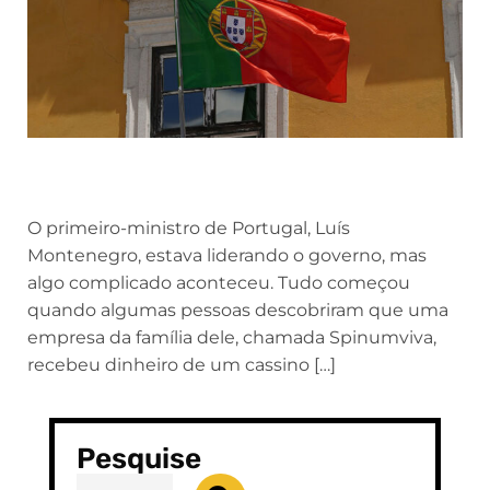
O primeiro-ministro de Portugal, Luís
Montenegro, estava liderando o governo, mas
algo complicado aconteceu. Tudo começou
quando algumas pessoas descobriram que uma
empresa da família dele, chamada Spinumviva,
recebeu dinheiro de um cassino […]
Pesquise