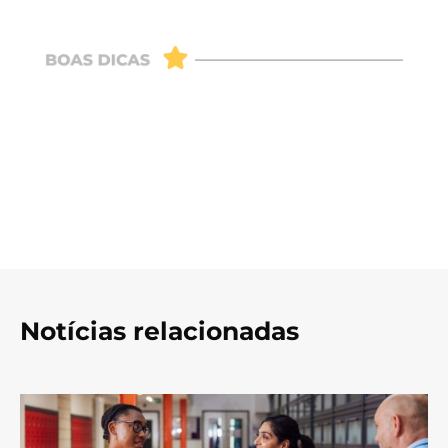
Notícias relacionadas