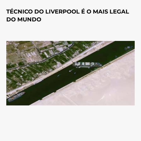
TÉCNICO DO LIVERPOOL É O MAIS LEGAL
DO MUNDO