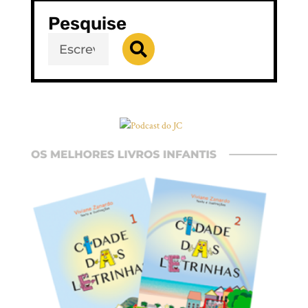
Pesquise