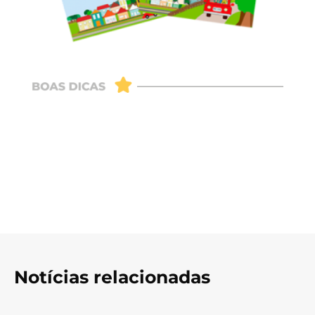
Notícias relacionadas