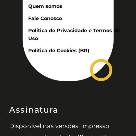
Quem somos
Fale Conosco
Politica de Privacidade e Termos de
Uso
Política de Cookies (BR)
Assinatura
Disponível nas versões: impresso