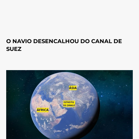
O NAVIO DESENCALHOU DO CANAL DE
SUEZ