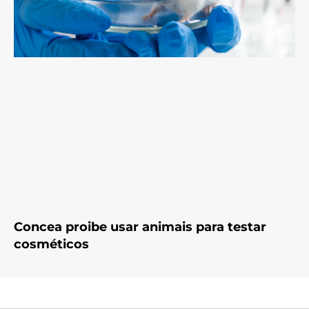
Concea proibe usar animais para testar
cosméticos