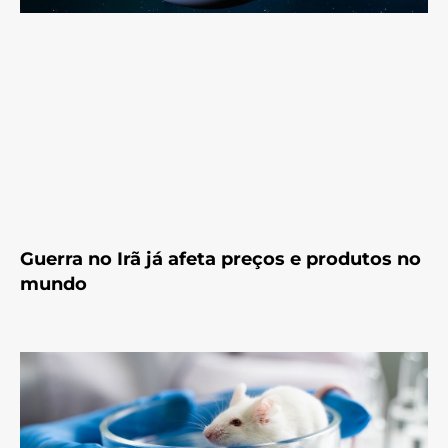
Guerra no Irã já afeta preços e produtos no
mundo