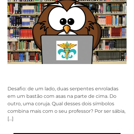
Desafio: de um lado, duas serpentes enroladas
em um bastão com asas na parte de cima. Do
outro, uma coruja. Qual desses dois símbolos
combina mais com o seu professor? Por ser sábia,
[…]