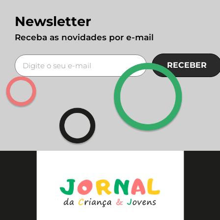
Newsletter
Receba as novidades por e-mail
RECEBER