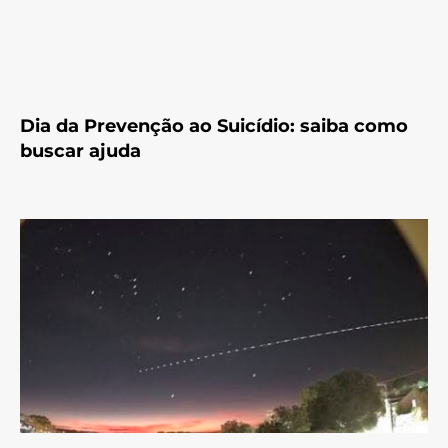
Dia da Prevenção ao Suicídio: saiba como
buscar ajuda