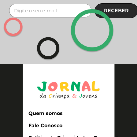
RECEBER
Quem somos
Fale Conosco