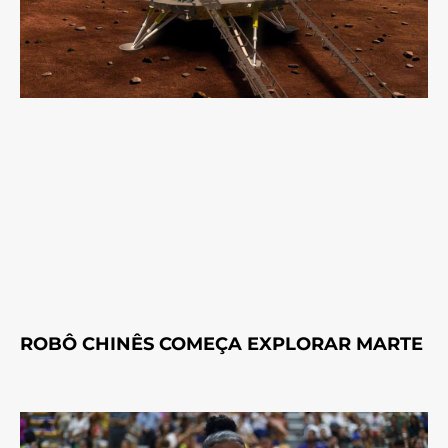
ROBÔ CHINÊS COMEÇA EXPLORAR MARTE