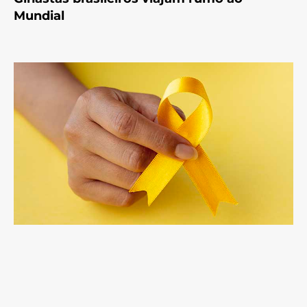
Mundial