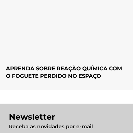
APRENDA SOBRE REAÇÃO QUÍMICA COM
O FOGUETE PERDIDO NO ESPAÇO
Newsletter
Receba as novidades por e-mail