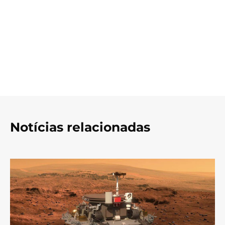
Notícias relacionadas