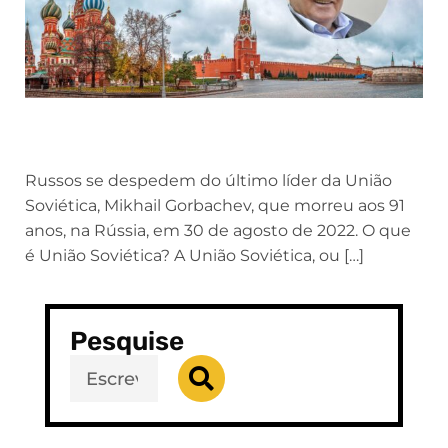
Russos se despedem do último líder da União
Soviética, Mikhail Gorbachev, que morreu aos 91
anos, na Rússia, em 30 de agosto de 2022. O que
é União Soviética? A União Soviética, ou […]
Pesquise