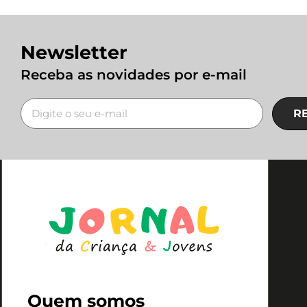
Newsletter
Receba as novidades por e-mail
R
Quem somos