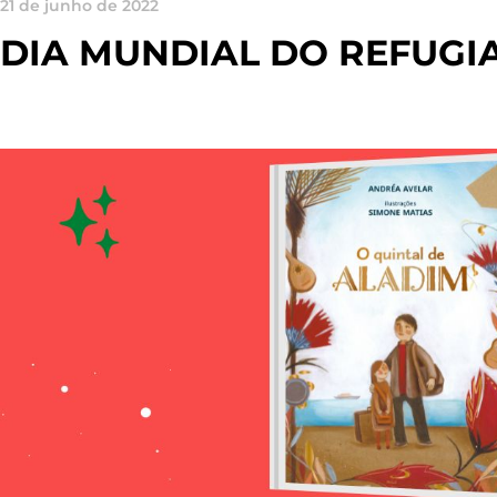
21 de junho de 2022
DIA MUNDIAL DO REFUGI