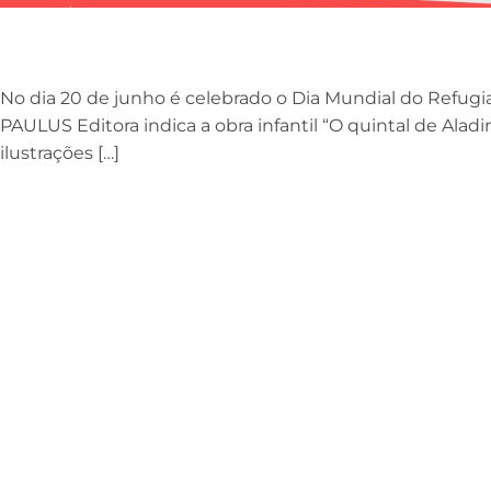
No dia 20 de junho é celebrado o Dia Mundial do Refugi
PAULUS Editora indica a obra infantil “O quintal de Alad
ilustrações […]