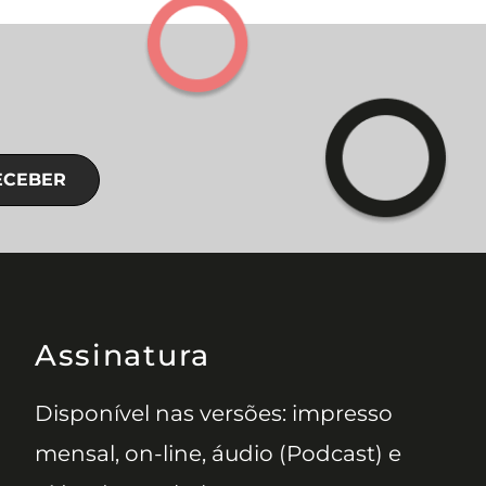
ECEBER
Assinatura
Disponível nas versões: impresso
mensal, on-line, áudio (Podcast) e