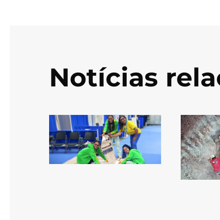
Notícias rel