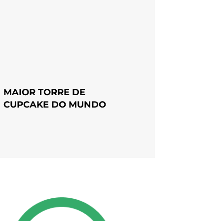
MAIOR TORRE DE
CUPCAKE DO MUNDO