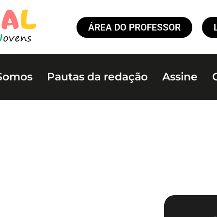
ÁREA DO PROFESSOR
Somos
Pautas da redação
Assine