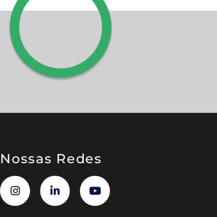
Nossas Redes