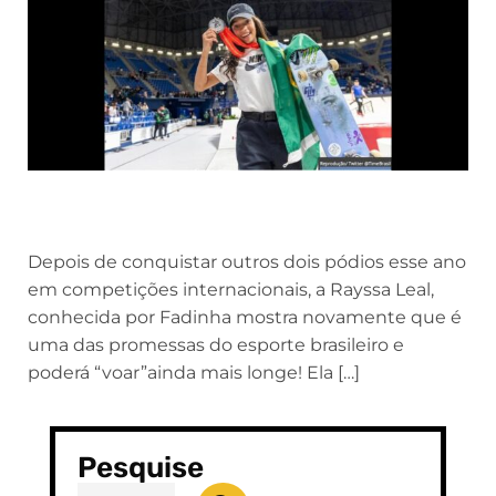
Depois de conquistar outros dois pódios esse ano
em competições internacionais, a Rayssa Leal,
conhecida por Fadinha mostra novamente que é
uma das promessas do esporte brasileiro e
poderá “voar”ainda mais longe! Ela […]
Pesquise