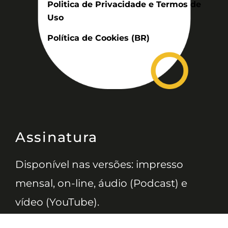
Politica de Privacidade e Termos de
Uso
Política de Cookies (BR)
Assinatura
Disponível nas versões: impresso
mensal, on-line, áudio (Podcast) e
vídeo (YouTube).