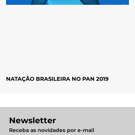
NATAÇÃO BRASILEIRA NO PAN 2019
Newsletter
Receba as novidades por e-mail