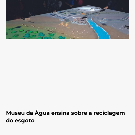
Museu da Água ensina sobre a reciclagem
do esgoto