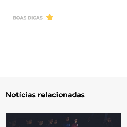
Notícias relacionadas