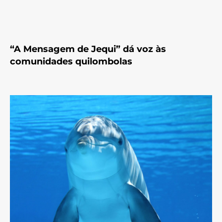
“A Mensagem de Jequi” dá voz às
comunidades quilombolas