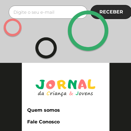
RECEBER
Quem somos
Fale Conosco