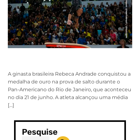
A ginasta brasileira Rebeca Andrade conquistou a
medalha de ouro na prova de salto durante o
Pan-Americano do Rio de Janeiro, que aconteceu
no dia 21 de junho. A atleta alcançou uma média
[…]
Pesquise