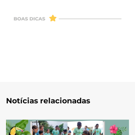
Notícias relacionadas