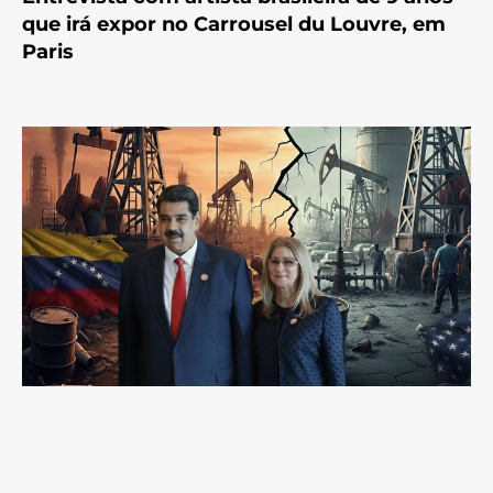
que irá expor no Carrousel du Louvre, em
Paris