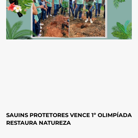
SAUINS PROTETORES VENCE 1º OLIMPÍADA
RESTAURA NATUREZA