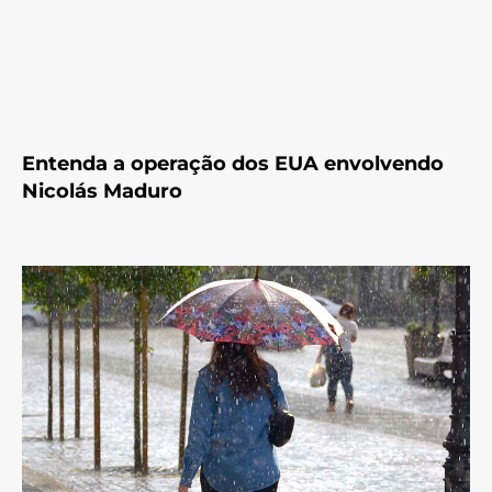
Entenda a operação dos EUA envolvendo
Nicolás Maduro