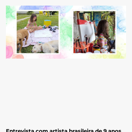
Entrevista com artista brasileira de 9 anos