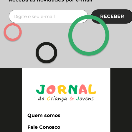
RECEBER
Quem somos
Fale Conosco