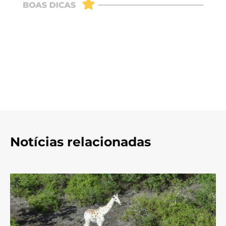
Notícias relacionadas