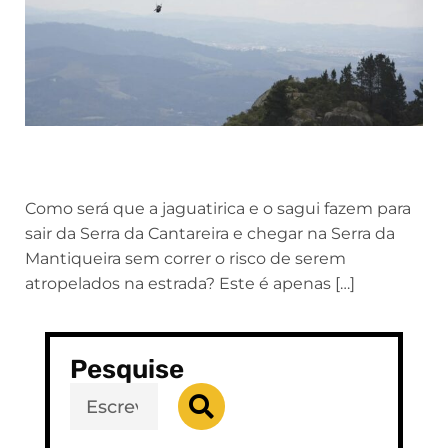
Como será que a jaguatirica e o sagui fazem para
sair da Serra da Cantareira e chegar na Serra da
Mantiqueira sem correr o risco de serem
atropelados na estrada? Este é apenas […]
Pesquise