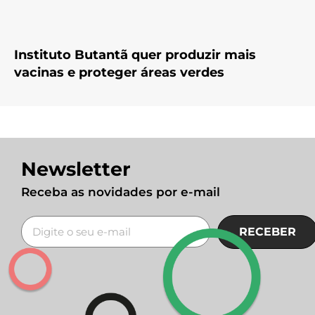
Instituto Butantã quer produzir mais
vacinas e proteger áreas verdes
Newsletter
Receba as novidades por e-mail
RECEBER