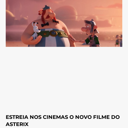
ESTREIA NOS CINEMAS O NOVO FILME DO
ASTERIX