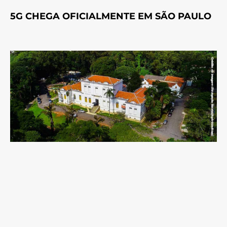
5G CHEGA OFICIALMENTE EM SÃO PAULO