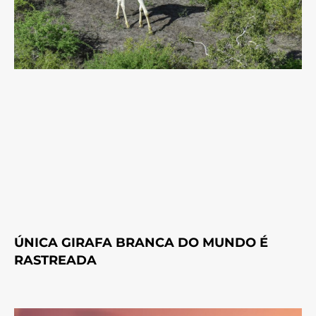
ÚNICA GIRAFA BRANCA DO MUNDO É
RASTREADA