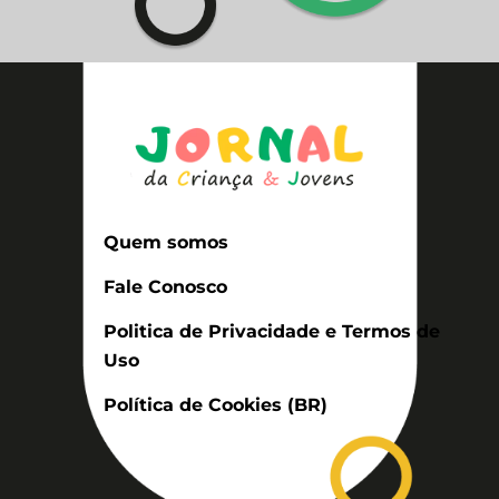
Quem somos
Fale Conosco
Politica de Privacidade e Termos de
Uso
Política de Cookies (BR)