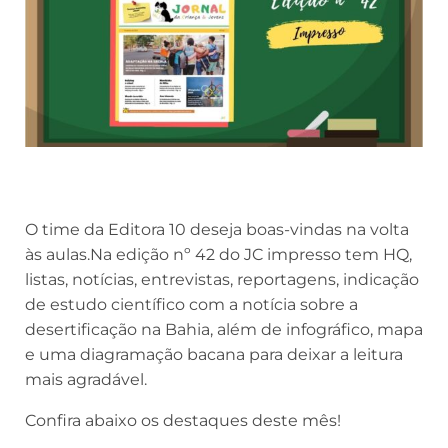
O time da Editora 10 deseja boas-vindas na volta
às aulas.Na edição nº 42 do JC impresso t
em HQ,
listas, notícias, entrevistas, reportagens, indicação
de estudo científico com a notícia sobre a
desertificação na Bahia, além de infográfico, mapa
e uma diagramação bacana para deixar a leitura
mais agradável.
Confira abaixo os destaques deste mês!