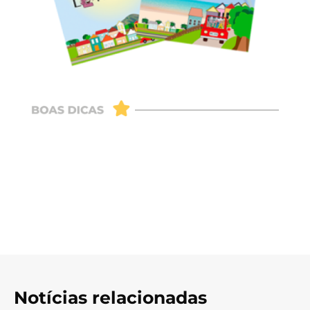
Notícias relacionadas