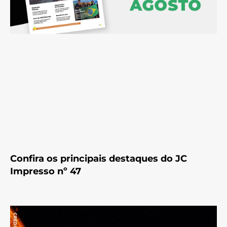
Confira os principais destaques do JC
Impresso nº 47