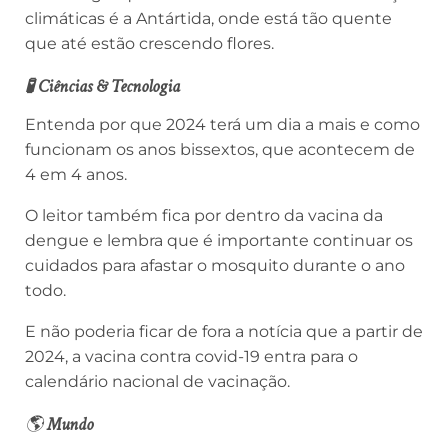
climáticas é a Antártida, onde está tão quente
que até estão crescendo flores.
🧪 Ciências & Tecnologia
Entenda por que 2024 terá um dia a mais e como
funcionam os anos bissextos, que acontecem de
4 em 4 anos.
O leitor também fica por dentro da vacina da
dengue e lembra que é importante continuar os
cuidados para afastar o mosquito durante o ano
todo.
E não poderia ficar de fora a notícia que a partir de
2024, a vacina contra covid-19 entra para o
calendário nacional de vacinação.
🌎
Mundo