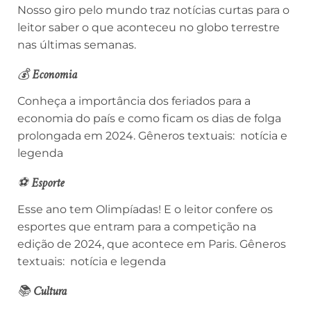
Nosso giro pelo mundo traz notícias curtas para o
leitor saber o que aconteceu no globo terrestre
nas últimas semanas.
💰
Economia
Conheça a importância dos feriados para a
economia do país e como ficam os dias de folga
prolongada em 2024.
Gêneros textuais: notícia e
legenda
⚽
Esporte
Esse ano tem Olimpíadas! E o leitor confere os
esportes que entram para a competição na
edição de 2024, que acontece em Paris.
Gêneros
textuais: notícia e legenda
📚
Cultura