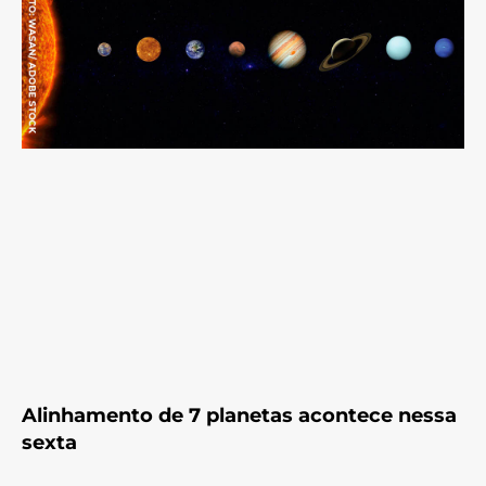
Alinhamento de 7 planetas acontece nessa
sexta