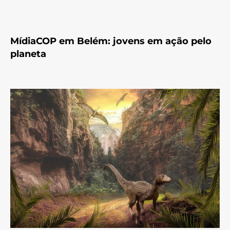
MídiaCOP em Belém: jovens em ação pelo
planeta