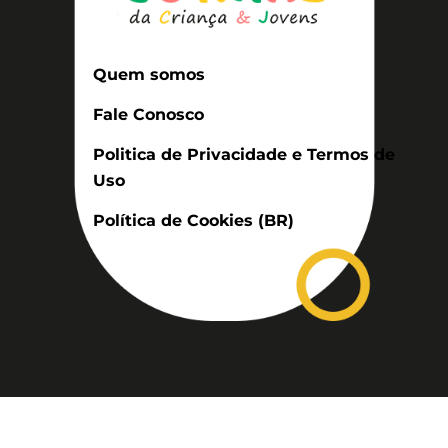
Quem somos
Fale Conosco
Politica de Privacidade e Termos de
Uso
Política de Cookies (BR)
Assinatura