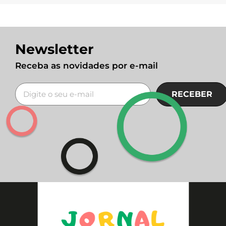
Newsletter
Receba as novidades por e-mail
RECEBER