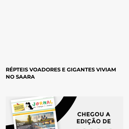
RÉPTEIS VOADORES E GIGANTES VIVIAM
NO SAARA