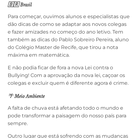
🇧🇷 Brasil
Para começar, ouvimos alunos e especialistas que
dão dicas de como se adaptar aos novos colegas
e fazer amizades no começo do ano letivo.
Tem
também as dicas do Pablo Sobreiro Pereira, aluno
do Colégio Master de Recife, que tirou a nota
máxima em matemática.
E não podia ficar de fora a nova Lei contra o
Bullying! Com a aprovação da nova lei, caçoar os
colegas e excluir quem é diferente agora é crime.
🌴
Meio Ambiente
A falta de chuva está afetando todo o mundo e
pode transformar a paisagem do nosso país para
sempre.
Outro lugar que está sofrendo com as mudanças