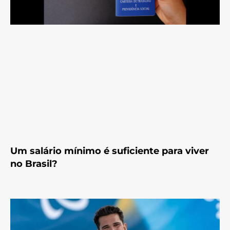
Um salário mínimo é suficiente para viver
no Brasil?