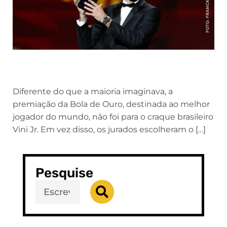
Diferente do que a maioria imaginava, a
premiação da Bola de Ouro, destinada ao melhor
jogador do mundo, não foi para o craque brasileiro
Vini Jr. Em vez disso, os jurados escolheram o […]
Pesquise