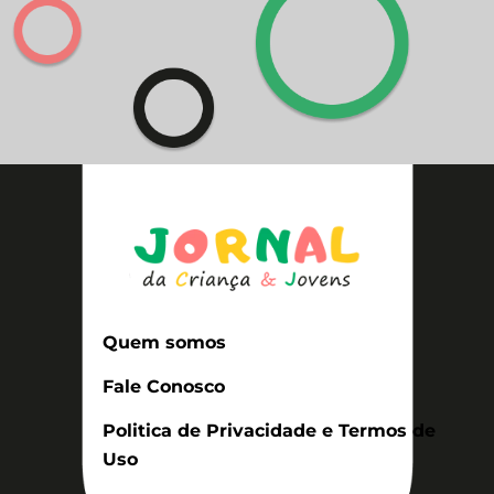
Quem somos
Fale Conosco
Politica de Privacidade e Termos de
Uso