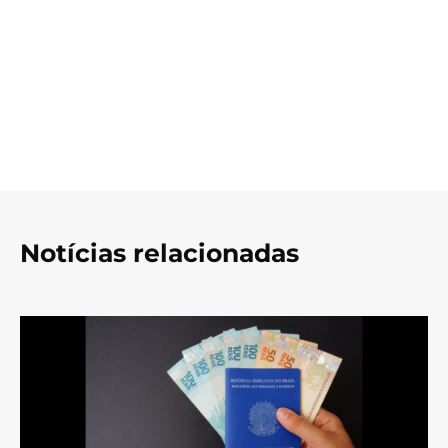
Notícias relacionadas