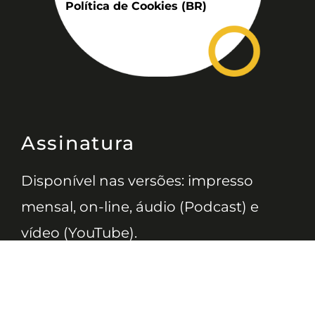
Política de Cookies (BR)
Assinatura
Disponível nas versões: impresso
mensal, on-line, áudio (Podcast) e
vídeo (YouTube).
ASSINE