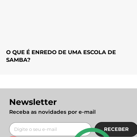
O QUE É ENREDO DE UMA ESCOLA DE
SAMBA?
Newsletter
Receba as novidades por e-mail
RECEBER