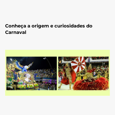
Conheça a origem e curiosidades do
Carnaval