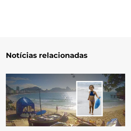
Notícias relacionadas