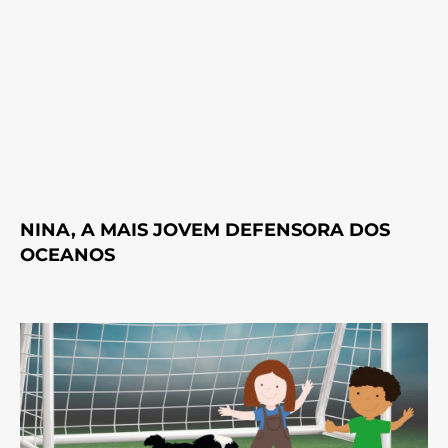
NINA, A MAIS JOVEM DEFENSORA DOS
OCEANOS