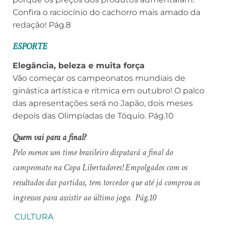
Confira o raciocínio do cachorro mais amado da
redação! Pág.8
ESPORTE
Elegância, beleza e muita força
Vão começar os campeonatos mundiais de
ginástica artística e rítmica em outubro! O palco
das apresentações será no Japão, dois meses
depois das Olimpíadas de Tóquio. Pág.10
Quem vai para a final?
Pelo menos um time brasileiro disputará a final do
campeonato na Copa Libertadores! Empolgados com os
resultados das partidas, tem torcedor que até já comprou os
ingressos para assistir ao último jogo. Pág.10
CULTURA