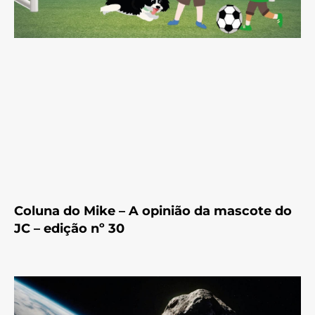
Coluna do Mike – A opinião da mascote do
JC – edição nº 30