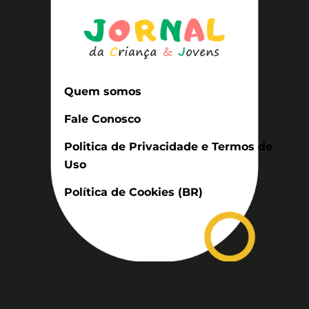
Quem somos
Fale Conosco
Politica de Privacidade e Termos de
Uso
Política de Cookies (BR)