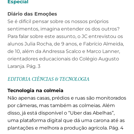
Especial
Diário das Emoções
Se é difícil pensar sobre os nossos próprios
sentimentos, imagina entender os dos outros?
Para falar sobre este assunto, o JC entrevistou os
alunos Julia Rocha, de 9 anos, e Fabrício Almeida,
de 10, além da Andressa Scalco e Marco Lanner,
orientadores educacionais do Colégio Augusto
Laranja. Pág. 3
EDITORIA CIÊNCIAS & TECNOLOGIA
Tecnologia na colmeia
Não apenas casas, prédios e ruas são monitorados
por câmeras, mas também as colmeias. Além
disso, já está disponível o “Uber das Abelhas”,
uma plataforma digital que dá uma carona até as
plantações e melhora a produção agrícola. Pág. 4