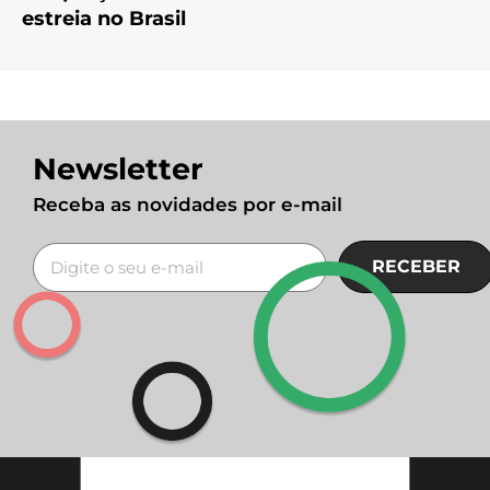
estreia no Brasil
Newsletter
Receba as novidades por e-mail
RECEBER