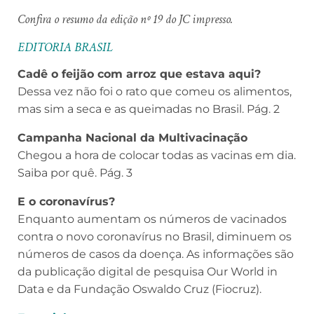
Confira o resumo da edição nº 19 do JC impresso.
EDITORIA BRASIL
Cadê o feijão com arroz que estava aqui?
Dessa vez não foi o rato que comeu os alimentos,
mas sim a seca e as queimadas no Brasil. Pág. 2
Campanha Nacional da Multivacinação
Chegou a hora de colocar todas as vacinas em dia.
Saiba por quê. Pág. 3
E o coronavírus?
Enquanto aumentam os números de vacinados
contra o novo coronavírus no Brasil, diminuem os
números de casos da doença. As informações são
da publicação digital de pesquisa Our World in
Data e da Fundação Oswaldo Cruz (Fiocruz).