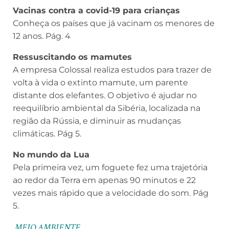
Vacinas contra a covid-19 para crianças
Conheça os países que já vacinam os menores de
12 anos. Pág. 4
Ressuscitando os mamutes
A empresa Colossal realiza estudos para trazer de
volta à vida o extinto mamute, um parente
distante dos elefantes. O objetivo é ajudar no
reequilíbrio ambiental da Sibéria, localizada na
região da Rússia, e diminuir as mudanças
climáticas. Pág 5.
No mundo da Lua
Pela primeira vez, um foguete fez uma trajetória
ao redor da Terra em apenas 90 minutos e 22
vezes mais rápido que a velocidade do som. Pág
5.
MEIO AMBIENTE