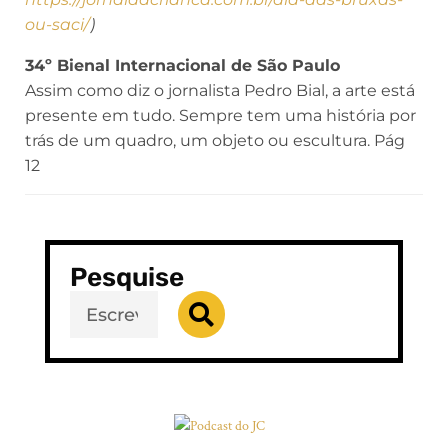
ou-saci/
)
34º Bienal Internacional de São Paulo
Assim como diz o jornalista Pedro Bial, a arte está
presente em tudo. Sempre tem uma história por
trás de um quadro, um objeto ou escultura. Pág
12
Pesquise