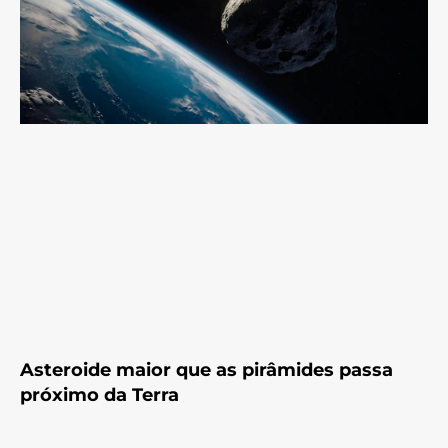
Asteroide maior que as pirâmides passa
próximo da Terra