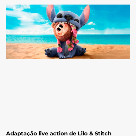
Adaptação live action de Lilo & Stitch