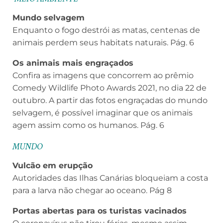
Mundo selvagem
Enquanto o fogo destrói as matas, centenas de
animais perdem seus habitats naturais. Pág. 6
Os animais mais engraçados
Confira as imagens que concorrem ao prêmio
Comedy Wildlife Photo Awards 2021, no dia 22 de
outubro. A partir das fotos engraçadas do mundo
selvagem, é possível imaginar que os animais
agem assim como os humanos. Pág. 6
MUNDO
Vulcão em erupção
Autoridades das Ilhas Canárias bloqueiam a costa
para a larva não chegar ao oceano. Pág 8
Portas abertas para os turistas vacinados