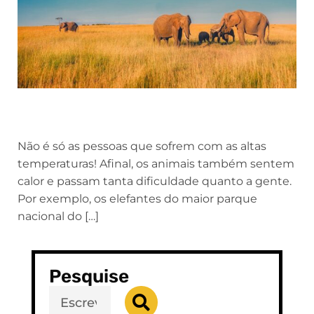
Não é só as pessoas que sofrem com as altas
temperaturas! Afinal, os animais também sentem
calor e passam tanta dificuldade quanto a gente.
Por exemplo, os elefantes do maior parque
nacional do […]
Pesquise