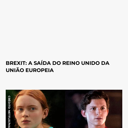
BREXIT: A SAÍDA DO REINO UNIDO DA
UNIÃO EUROPEIA