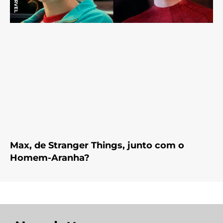
Max, de Stranger Things, junto com o
Homem-Aranha?