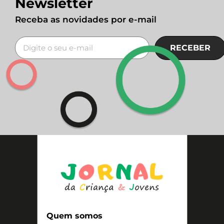
Newsletter
Receba as novidades por e-mail
RECEBER
Quem somos