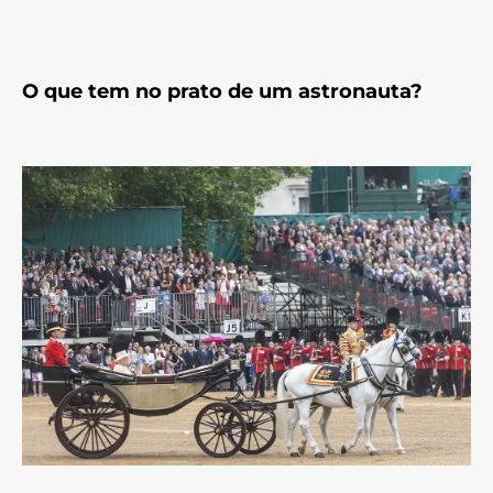
O que tem no prato de um astronauta?