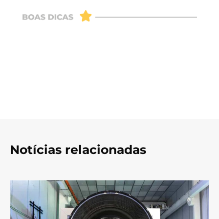
Notícias relacionadas