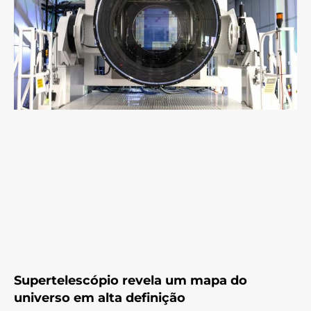
Supertelescópio revela um mapa do
universo em alta definição