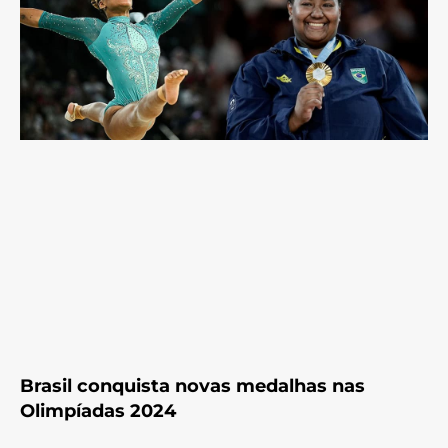
Brasil conquista novas medalhas nas
Olimpíadas 2024