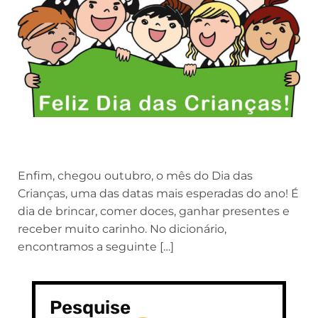
Enfim, chegou outubro, o mês do Dia das
Crianças, uma das datas mais esperadas do ano! É
dia de brincar, comer doces, ganhar presentes e
receber muito carinho. No dicionário,
encontramos a seguinte […]
Pesquise