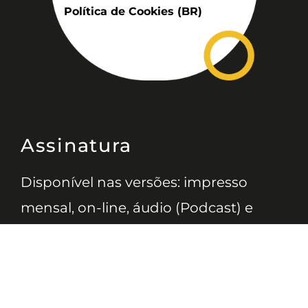
Política de Cookies (BR)
Assinatura
Disponível nas versões: impresso
mensal, on-line, áudio (Podcast) e
vídeo (YouTube).
ASSINE