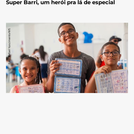
Super Barri, um herói pra lá de especial