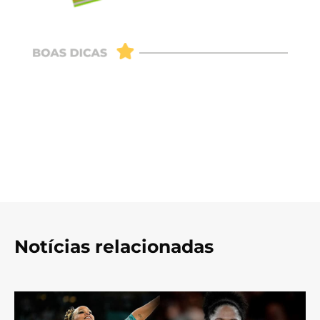
Notícias relacionadas