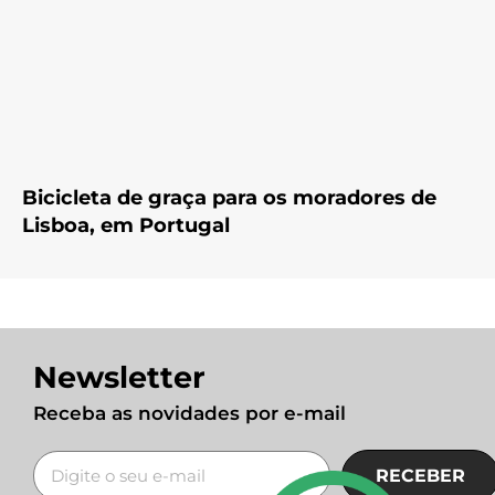
Bicicleta de graça para os moradores de
Lisboa, em Portugal
Newsletter
Receba as novidades por e-mail
RECEBER