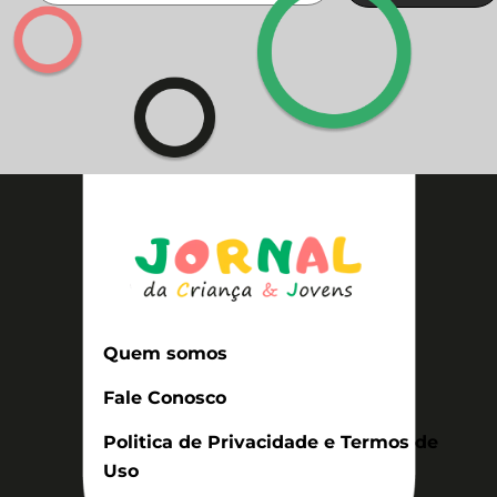
Quem somos
Fale Conosco
Politica de Privacidade e Termos de
Uso