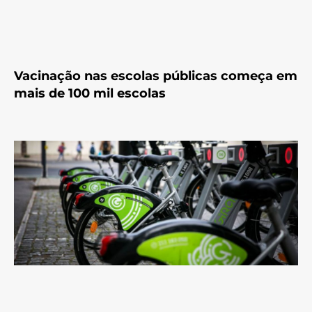
Vacinação nas escolas públicas começa em
mais de 100 mil escolas