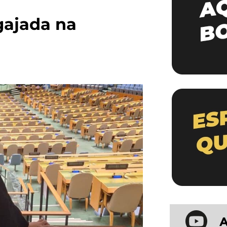
gajada na