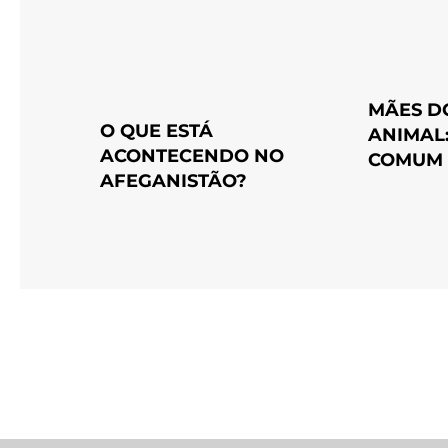
MÃES D
O QUE ESTÁ
ANIMAL
ACONTECENDO NO
COMUM 
AFEGANISTÃO?