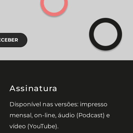
ECEBER
Assinatura
Disponível nas versões: impresso
mensal, on-line, áudio (Podcast) e
vídeo (YouTube).