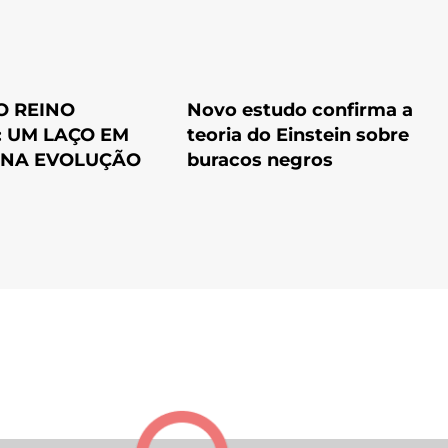
O REINO
Novo estudo confirma a
: UM LAÇO EM
teoria do Einstein sobre
NA EVOLUÇÃO
buracos negros