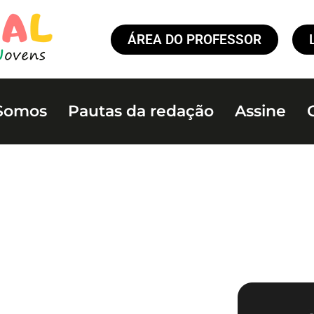
ÁREA DO PROFESSOR
Somos
Pautas da redação
Assine