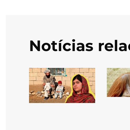
Notícias rel