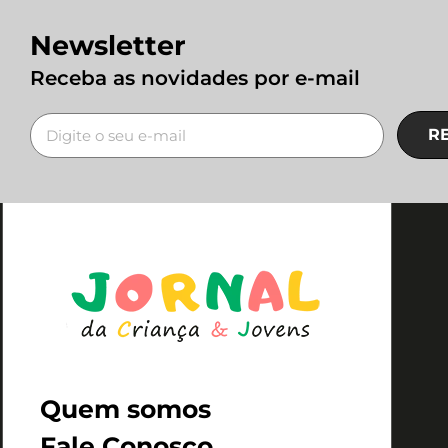
Newsletter
Receba as novidades por e-mail
R
Quem somos
Fale Conosco