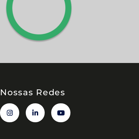
Nossas Redes