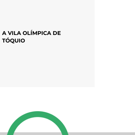
A VILA OLÍMPICA DE
TÓQUIO