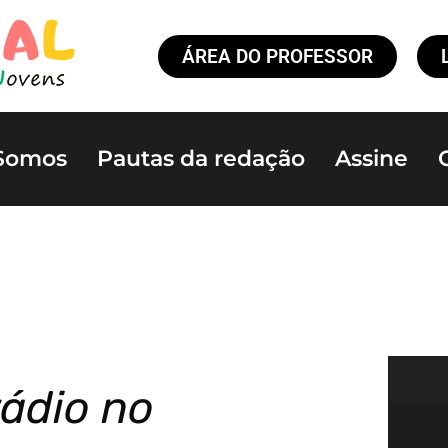
ÁREA DO PROFESSOR
Somos
Pautas da redação
Assine
rádio no