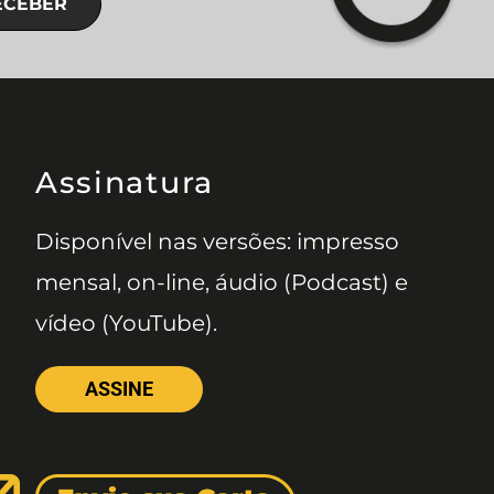
ECEBER
Assinatura
Disponível nas versões: impresso
mensal, on-line, áudio (Podcast) e
vídeo (YouTube).
ASSINE