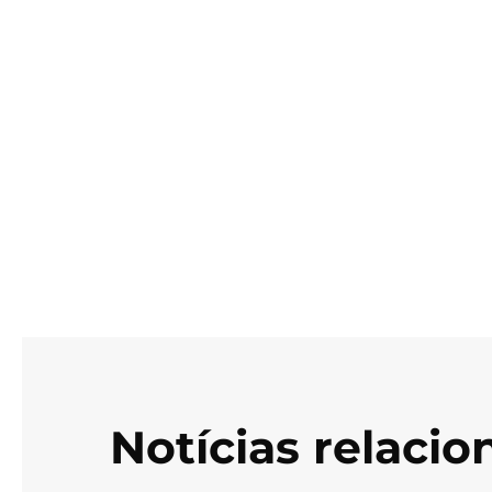
Notícias relaci