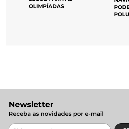
OLIMPÍADAS
PODE
POLU
Newsletter
Receba as novidades por e-mail