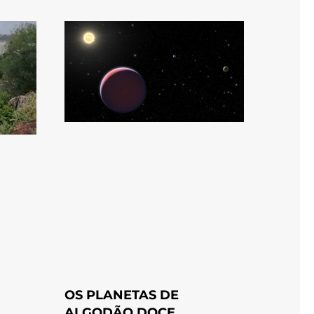
OS PLANETAS DE
ALGODÃO DOCE