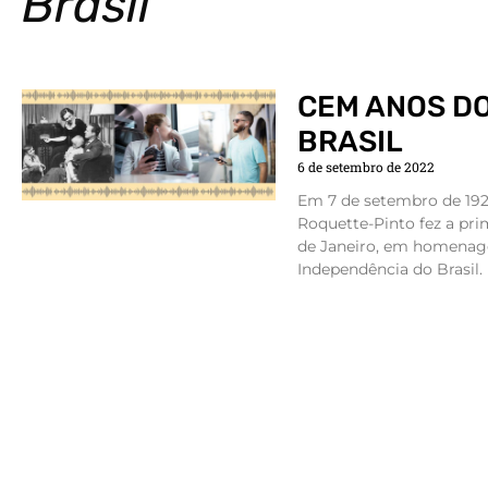
Brasil
CEM ANOS DO
BRASIL
6 de setembro de 2022
Em 7 de setembro de 1922
Roquette-Pinto fez a pri
de Janeiro, em homenag
Independência do Brasil.