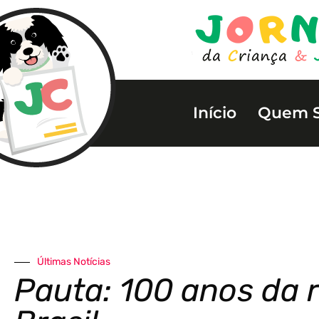
Início
Quem 
Últimas Notícias
Pauta: 100 anos da 