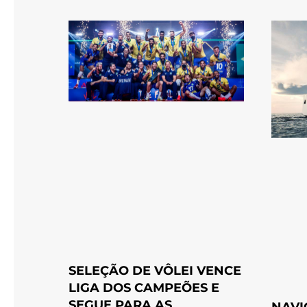
SELEÇÃO DE VÔLEI VENCE
LIGA DOS CAMPEÕES E
SEGUE PARA AS
NAVI