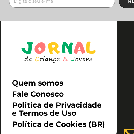
R
Quem somos
Fale Conosco
Politica de Privacidade
e Termos de Uso
Política de Cookies (BR)