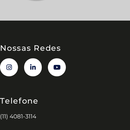
Nossas Redes
Telefone
(11) 4081-3114