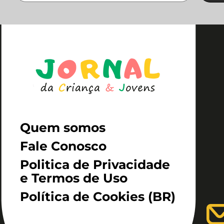
Quem somos
Fale Conosco
Politica de Privacidade
e Termos de Uso
Política de Cookies (BR)