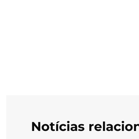
Notícias relaci