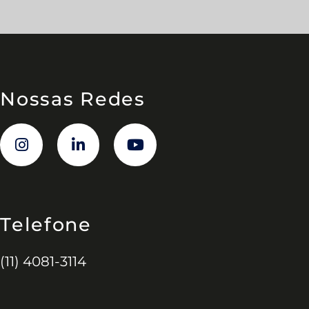
Nossas Redes
Telefone
(11) 4081-3114