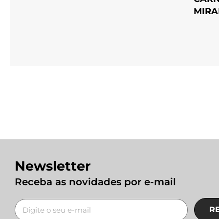
MIR
Newsletter
Receba as novidades por e-mail
R