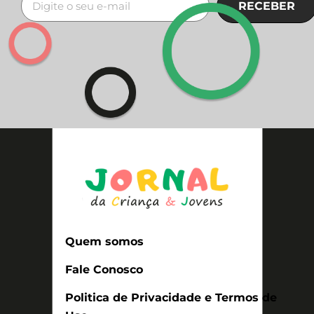
RECEBER
Quem somos
Fale Conosco
Politica de Privacidade e Termos de