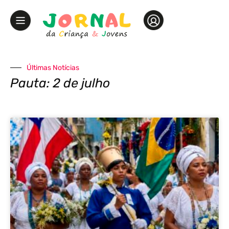
Últimas Notícias
Pauta: 2 de julho