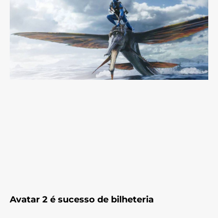
Avatar 2 é sucesso de bilheteria