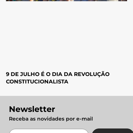
9 DE JULHO É O DIA DA REVOLUÇÃO
CONSTITUCIONALISTA
Newsletter
Receba as novidades por e-mail