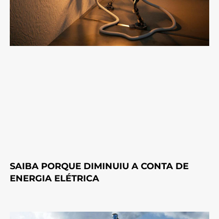
SAIBA PORQUE DIMINUIU A CONTA DE
ENERGIA ELÉTRICA