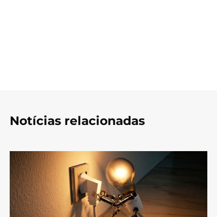
Notícias relacionadas