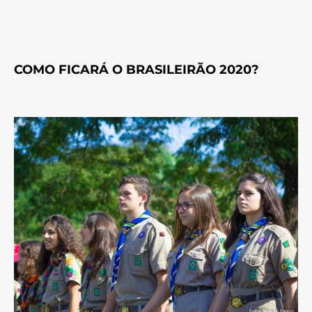
COMO FICARÁ O BRASILEIRÃO 2020?