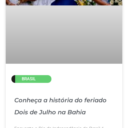
BRASIL
Conheça a história do feriado
Dois de Julho na Bahia