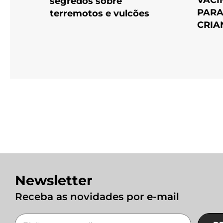
segredos sobre
PARA
terremotos e vulcões
CRIA
Newsletter
Receba as novidades por e-mail