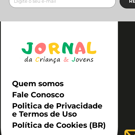
R
Quem somos
Fale Conosco
Politica de Privacidade
e Termos de Uso
Política de Cookies (BR)