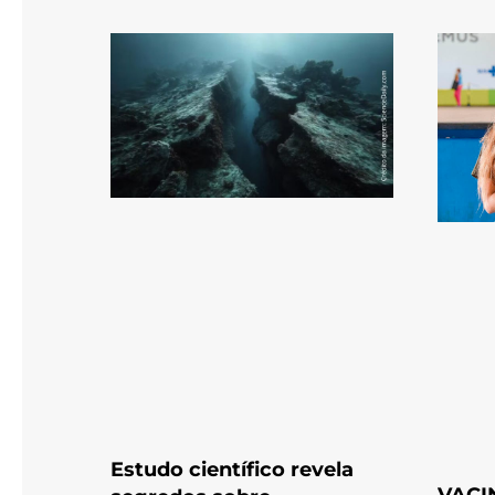
Estudo científico revela
VACI