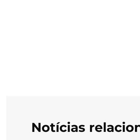
Notícias relaci