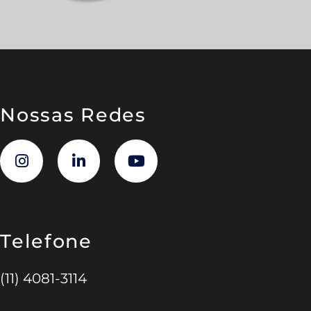
Nossas Redes
Telefone
(11) 4081-3114