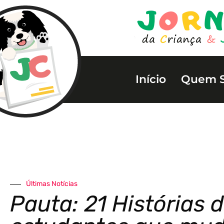
Início
Quem 
Últimas Notícias
Pauta: 21 Histórias 