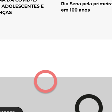
Rio Sena pela primeir
 ADOLESCENTES E
em 100 anos
NÇAS