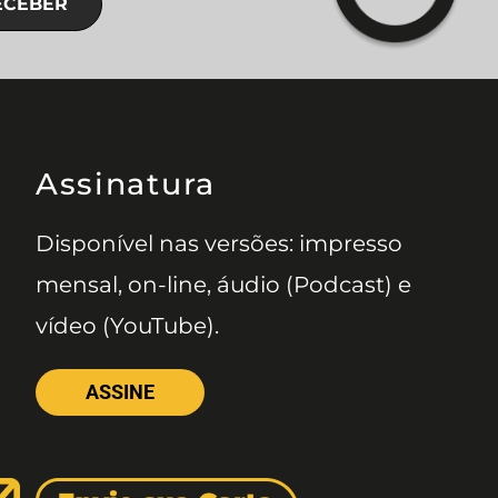
ECEBER
Assinatura
Disponível nas versões: impresso
mensal, on-line, áudio (Podcast) e
vídeo (YouTube).
ASSINE