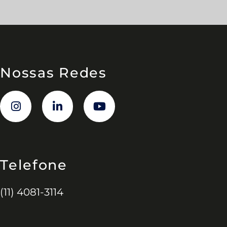
Nossas Redes
Telefone
(11) 4081-3114