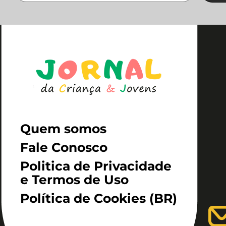
Quem somos
Fale Conosco
Politica de Privacidade
e Termos de Uso
Política de Cookies (BR)