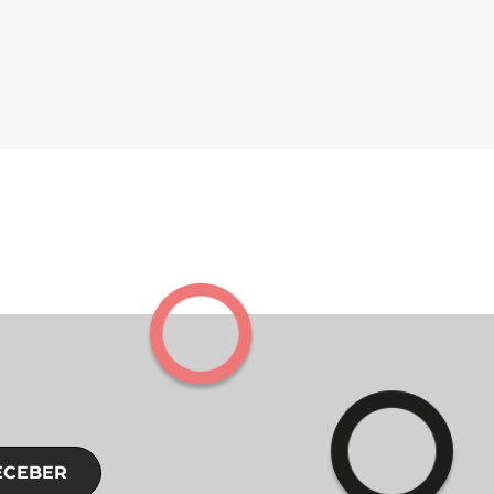
ECEBER