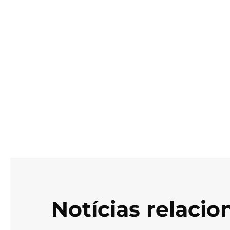
Notícias relaci