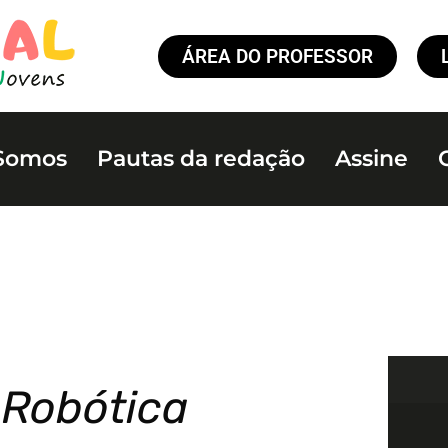
ÁREA DO PROFESSOR
Somos
Pautas da redação
Assine
 Robótica