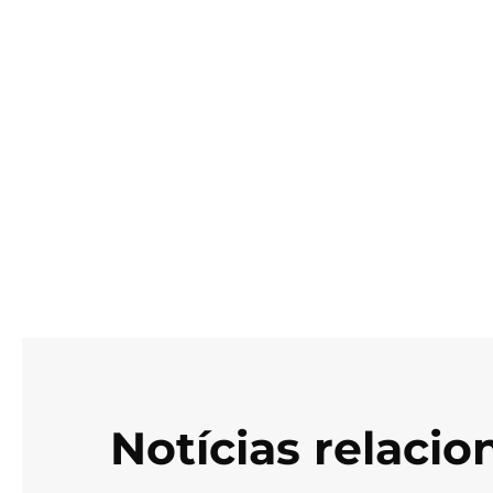
Notícias relaci