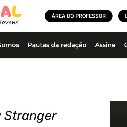
ÁREA DO PROFESSOR
Somos
Pautas da redação
Assine
 Stranger