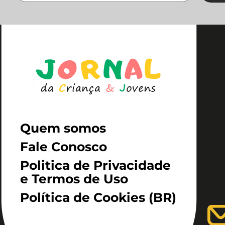
Quem somos
Fale Conosco
Politica de Privacidade
e Termos de Uso
Política de Cookies (BR)