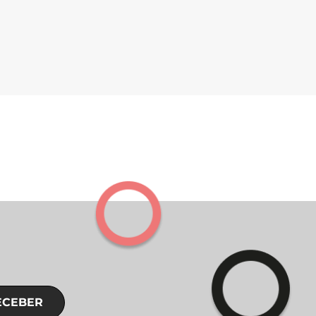
ECEBER