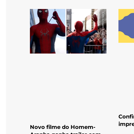
Confi
impre
Novo filme do Homem-