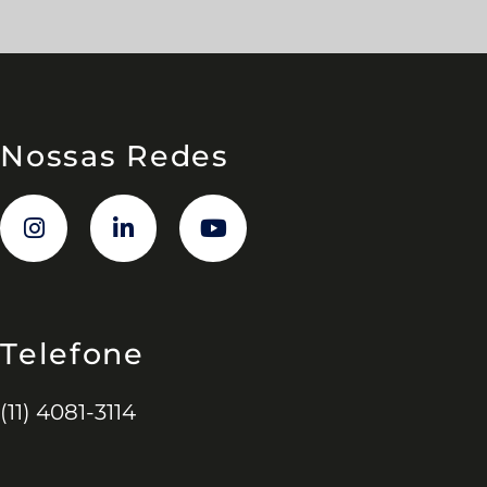
Nossas Redes
Telefone
(11) 4081-3114