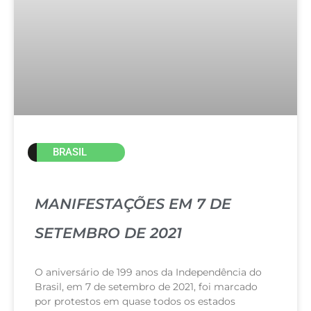
BRASIL
MANIFESTAÇÕES EM 7 DE
SETEMBRO DE 2021
O aniversário de 199 anos da Independência do
Brasil, em 7 de setembro de 2021, foi marcado
por protestos em quase todos os estados