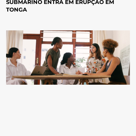
SUBMARINO ENTRA EM ERUPÇÃO EM
TONGA