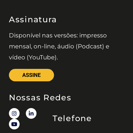
Assinatura
Disponível nas versões: impresso
mensal, on-line, áudio (Podcast) e
vídeo (YouTube).
ASSINE
Nossas Redes
Telefone