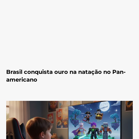
Brasil conquista ouro na natação no Pan-
americano