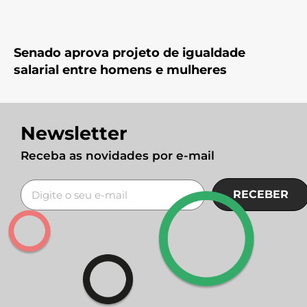
Senado aprova projeto de igualdade
salarial entre homens e mulheres
Newsletter
Receba as novidades por e-mail
RECEBER