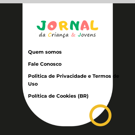
Quem somos
Fale Conosco
Politica de Privacidade e Termos de
Uso
Política de Cookies (BR)