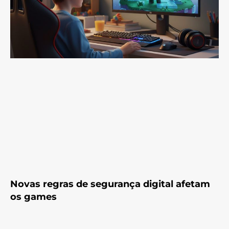
Novas regras de segurança digital afetam
os games