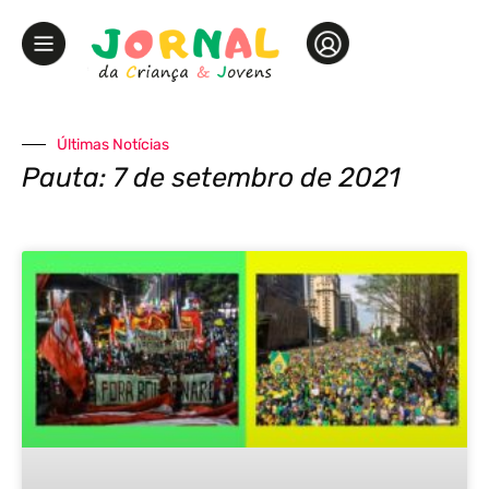
Últimas Notícias
Pauta: 7 de setembro de 2021