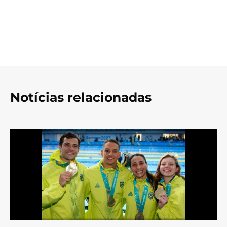
Notícias relacionadas