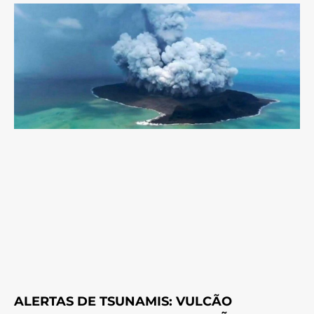
ALERTAS DE TSUNAMIS: VULCÃO